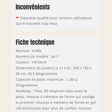
Inconvénients
–
mauvaise qualité pour certains utilisateurs
qui le trouvent trop mou
Fiche technique
Marque : Inofia
Numéro de modèle : ps-1
Couleur : H3/26cm
Dimensions du produit (L x l x h) : 200 x 160 x
26 cm; 20,5 kilogrammes
Capacité de poids maximum : 1.3E+2
Kilogrammes
Matériau : Tissu 3D respirant doux pour la
peau, mousse à mémoire de forme qui soulage
la pression, mousse à mémoire de forme en gel
rafraîchissante pour plus de confort, mousse