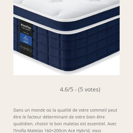
4.6/5 - (5 votes)
Dans un monde où la qualité de votre sommeil peut
être le facteur déterminant de votre bien-être
quotidien, choisir le bon matelas est essentiel. Avec
l’Inofia Matelas 160×200cm Ace Hybrid, vous