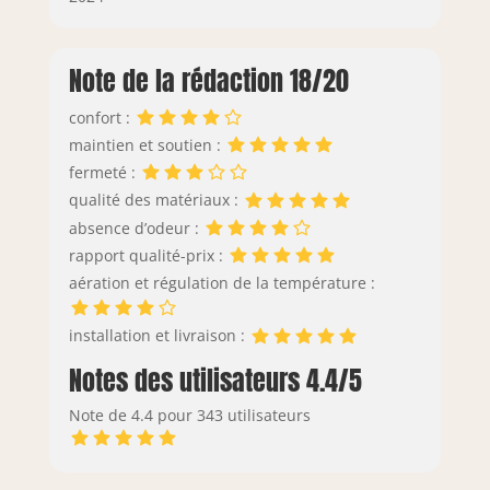
Note de la rédaction 18/20
confort :
maintien et soutien :
fermeté :
qualité des matériaux :
absence d’odeur :
rapport qualité-prix :
aération et régulation de la température :
installation et livraison :
Notes des utilisateurs 4.4/5
Note de 4.4 pour 343 utilisateurs