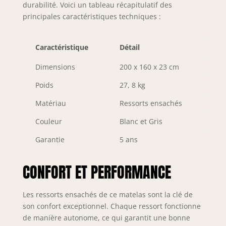
durabilité. Voici un tableau récapitulatif des
principales caractéristiques techniques :
Caractéristique
Détail
Dimensions
200 x 160 x 23 cm
Poids
27, 8 kg
Matériau
Ressorts ensachés
Couleur
Blanc et Gris
Garantie
5 ans
CONFORT ET PERFORMANCE
Les ressorts ensachés de ce matelas sont la clé de
son confort exceptionnel. Chaque ressort fonctionne
de manière autonome, ce qui garantit une bonne