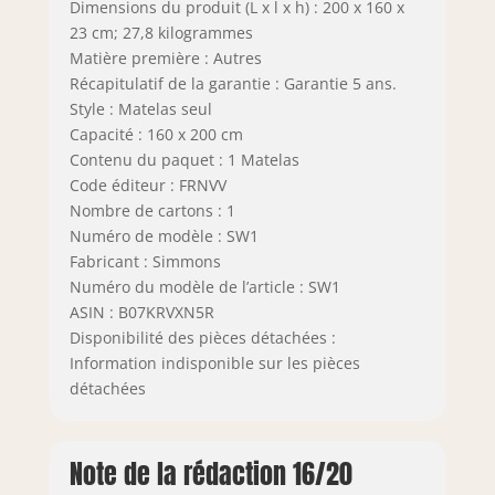
Dimensions du produit (L x l x h) : 200 x 160 x
23 cm; 27,8 kilogrammes
Matière première : Autres
Récapitulatif de la garantie : Garantie 5 ans.
Style : Matelas seul
Capacité : 160 x 200 cm
Contenu du paquet : 1 Matelas
Code éditeur : FRNVV
Nombre de cartons : 1
Numéro de modèle : SW1
Fabricant : Simmons
Numéro du modèle de l’article : SW1
ASIN : B07KRVXN5R
Disponibilité des pièces détachées :
Information indisponible sur les pièces
détachées
Note de la rédaction 16/20