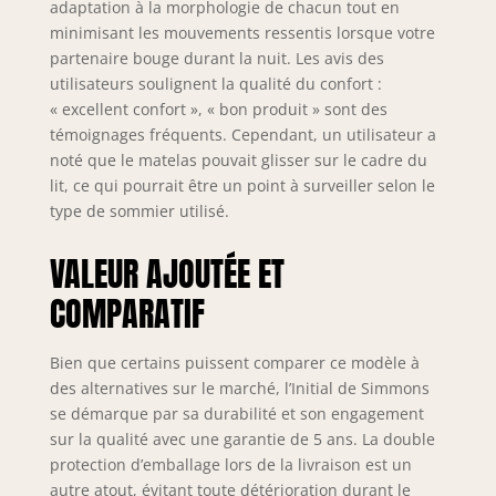
adaptation à la morphologie de chacun tout en
minimisant les mouvements ressentis lorsque votre
partenaire bouge durant la nuit. Les avis des
utilisateurs soulignent la qualité du confort :
« excellent confort », « bon produit » sont des
témoignages fréquents. Cependant, un utilisateur a
noté que le matelas pouvait glisser sur le cadre du
lit, ce qui pourrait être un point à surveiller selon le
type de sommier utilisé.
VALEUR AJOUTÉE ET
COMPARATIF
Bien que certains puissent comparer ce modèle à
des alternatives sur le marché, l’Initial de Simmons
se démarque par sa durabilité et son engagement
sur la qualité avec une garantie de 5 ans. La double
protection d’emballage lors de la livraison est un
autre atout, évitant toute détérioration durant le