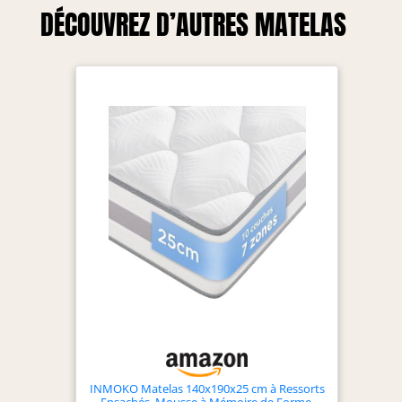
DÉCOUVREZ D’AUTRES MATELAS
INMOKO Matelas 140x190x25 cm à Ressorts