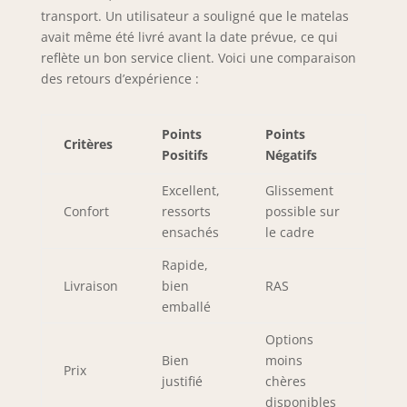
transport. Un utilisateur a souligné que le matelas
avait même été livré avant la date prévue, ce qui
reflète un bon service client. Voici une comparaison
des retours d’expérience :
Points
Points
Critères
Positifs
Négatifs
Excellent,
Glissement
Confort
ressorts
possible sur
ensachés
le cadre
Rapide,
Livraison
bien
RAS
emballé
Options
Bien
moins
Prix
justifié
chères
disponibles