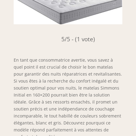
5/5 - (1 vote)
En tant que consommatrice avertie, vous savez à
quel point il est crucial de choisir le bon matelas
pour garantir des nuits réparatrices et revitalisantes.
Si vous êtes à la recherche du confort inégalé et du
soutien optimal pour vos nuits, le matelas Simmons
Initial en 160×200 pourrait bien être la solution
idéale. Grâce à ses ressorts ensachés, il promet un
soutien précis et une indépendance de couchage
incomparable, le tout habillé de couleurs sobrement
élégantes, blanc et gris. Découvrez pourquoi ce
modèle répond parfaitement à vos attentes de