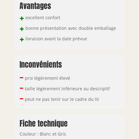
Avantages
+
excellent confort
+
bonne présentation avec double emballage
+
livraison avant la date prévue
Inconvénients
–
prix légèrement élevé
–
taille légèrement inférieure au descriptif
–
peut ne pas tenir sur le cadre du lit
Fiche technique
Couleur : Blanc et Gris