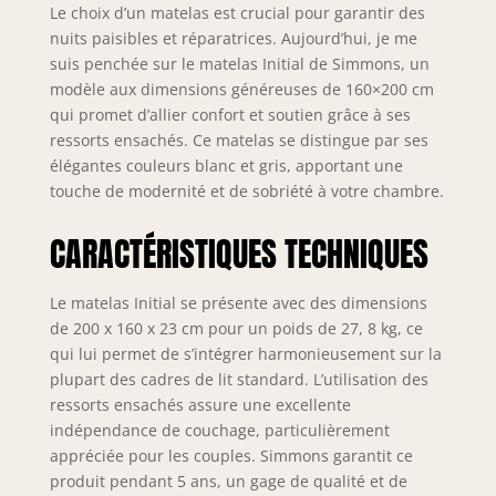
Le choix d’un matelas est crucial pour garantir des
nuits paisibles et réparatrices. Aujourd’hui, je me
suis penchée sur le matelas Initial de Simmons, un
modèle aux dimensions généreuses de 160×200 cm
qui promet d’allier confort et soutien grâce à ses
ressorts ensachés. Ce matelas se distingue par ses
élégantes couleurs blanc et gris, apportant une
touche de modernité et de sobriété à votre chambre.
CARACTÉRISTIQUES TECHNIQUES
Le matelas Initial se présente avec des dimensions
de 200 x 160 x 23 cm pour un poids de 27, 8 kg, ce
qui lui permet de s’intégrer harmonieusement sur la
plupart des cadres de lit standard. L’utilisation des
ressorts ensachés assure une excellente
indépendance de couchage, particulièrement
appréciée pour les couples. Simmons garantit ce
produit pendant 5 ans, un gage de qualité et de