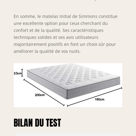
En somme, le matelas Initial de Simmons constitue
une excellente option pour ceux cherchant du
confort et de la qualité. Ses caractéristiques
techniques solides et ses avis utilisateurs
majoritairement positifs en font un choix sûr pour
améliorer la qualité de vos nuits.
BILAN DU TEST