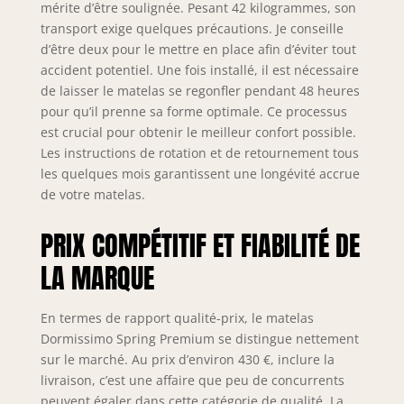
mérite d’être soulignée. Pesant 42 kilogrammes, son
transport exige quelques précautions. Je conseille
d’être deux pour le mettre en place afin d’éviter tout
accident potentiel. Une fois installé, il est nécessaire
de laisser le matelas se regonfler pendant 48 heures
pour qu’il prenne sa forme optimale. Ce processus
est crucial pour obtenir le meilleur confort possible.
Les instructions de rotation et de retournement tous
les quelques mois garantissent une longévité accrue
de votre matelas.
PRIX COMPÉTITIF ET FIABILITÉ DE
LA MARQUE
En termes de rapport qualité-prix, le matelas
Dormissimo Spring Premium se distingue nettement
sur le marché. Au prix d’environ 430 €, inclure la
livraison, c’est une affaire que peu de concurrents
peuvent égaler dans cette catégorie de qualité. La