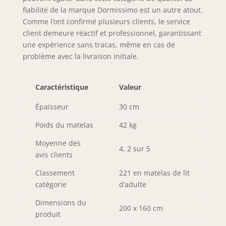
fiabilité de la marque Dormissimo est un autre atout.
Comme l’ont confirmé plusieurs clients, le service
client demeure réactif et professionnel, garantissant
une expérience sans tracas, même en cas de
problème avec la livraison initiale.
Caractéristique
Valeur
Épaisseur
30 cm
Poids du matelas
42 kg
Moyenne des
4, 2 sur 5
avis clients
Classement
221 en matelas de lit
catégorie
d’adulte
Dimensions du
200 x 160 cm
produit