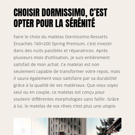
CHOISIR DORMISSIMO, C’EST
OPTER POUR LA SÉRÉNITÉ
Faire le choix du matelas Dormissimo Ressorts
Ensachés 160×200 Spring Premium, c’est investir
dans des nuits paisibles et réparatrices. Après
plusieurs mois d’utilisation, je suis entièrement
satisfait de mon achat. Ce matelas est non
seulement capable de transformer votre repos, mais
il saura également vous satisfaire par sa durabilité
grâce à la qualité de ses matériaux. Que vous soyez
seul ou en couple, ce matelas est conçu pour
soutenir différentes morphologies sans faillir. Grâce
à lui, le matelas de vos rêves n’est plus une utopie.