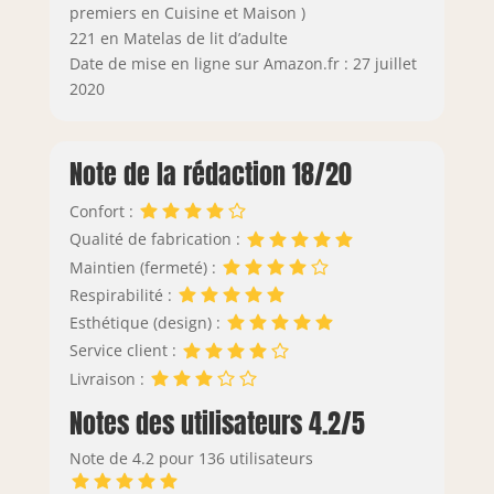
premiers en Cuisine et Maison )
221 en Matelas de lit d’adulte
Date de mise en ligne sur Amazon.fr : 27 juillet
2020
Note de la rédaction 18/20
Confort :
Qualité de fabrication :
Maintien (fermeté) :
Respirabilité :
Esthétique (design) :
Service client :
Livraison :
Notes des utilisateurs 4.2/5
Note de 4.2 pour 136 utilisateurs