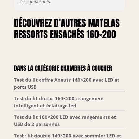
ses composants.
DÉCOUVREZ D’AUTRES MATELAS
RESSORTS ENSACHÉS 160×200
DANS LA CATÉGORIE CHAMBRES À COUCHER
Test du lit coffre Aneutr 140×200 avec LED et
ports USB
Test du lit dictac 160×200 : rangement
intelligent et éclairage led
Test du lit 160×200 LED avec rangements et
USB de 2 personnes
Test : lit double 140×200 avec sommier LED et