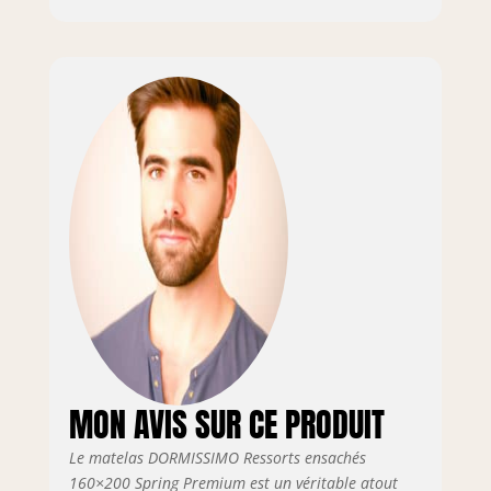
MON AVIS SUR CE PRODUIT
Le matelas DORMISSIMO Ressorts ensachés
160×200 Spring Premium est un véritable atout