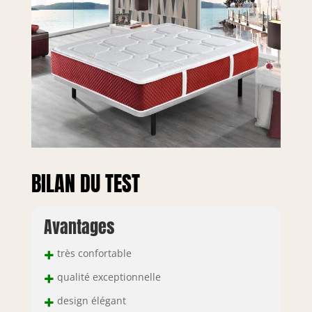
BILAN DU TEST
Avantages
+
très confortable
+
qualité exceptionnelle
+
design élégant