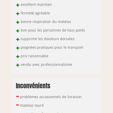
+
excellent maintien
+
fermeté agréable
+
bonne respiration du matelas
+
bon pour les personnes de tous poids
+
supprime les douleurs dorsales
+
poignées pratiques pour le transport
+
prix raisonnable
+
vendu avec professionnalisme
Inconvénients
–
problèmes occasionnels de livraison
–
matelas lourd
–