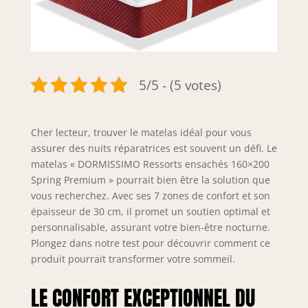
5/5 - (5 votes)
Cher lecteur, trouver le matelas idéal pour vous
assurer des nuits réparatrices est souvent un défi. Le
matelas « DORMISSIMO Ressorts ensachés 160×200
Spring Premium » pourrait bien être la solution que
vous recherchez. Avec ses 7 zones de confort et son
épaisseur de 30 cm, il promet un soutien optimal et
personnalisable, assurant votre bien-être nocturne.
Plongez dans notre test pour découvrir comment ce
produit pourrait transformer votre sommeil.
LE CONFORT EXCEPTIONNEL DU