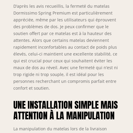
D’après les avis recueillis, la fermeté du matelas
Dormissimo Spring Premium est particulièrement
appréciée, même par les utilisateurs qui éprouvent
des problèmes de dos. Je peux confirmer que le
soutien offert par ce matelas est à la hauteur des
attentes. Alors que certains matelas deviennent
rapidement inconfortables au contact de poids plus
élevés, celui-ci maintient une excellente stabilité, ce
qui est crucial pour ceux qui souhaitent éviter les
maux de dos au réveil. Avec une fermeté qui n’est ni
trop rigide ni trop souple, il est idéal pour les
personnes recherchant un compromis parfait entre
confort et soutien.
UNE INSTALLATION SIMPLE MAIS
ATTENTION À LA MANIPULATION
La manipulation du matelas lors de la livraison