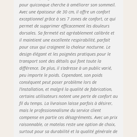
pour quiconque cherche à améliorer son sommeil.
Avec une épaisseur de 30 cm, il offre un confort
exceptionnel grâce à ses 7 zones de confort, ce qui
permet de supprimer efficacement les douleurs
dorsales. Sa fermeté est agréablement calibrée et
il maintient une excellente respirabilité, parfait
pour ceux qui craignent la chaleur nocturne. Le
design élégant et les poignées pratiques pour le
transport sont des détails qui font toute la
différence. De plus, il s’adresse à un public varié,
peu importe le poids. Cependant, son poids
conséquent peut poser problème lors de
l’installation, et malgré la qualité de fabrication,
certains utilisateurs notent une perte de confort au
fil du temps. La livraison laisse parfois à désirer,
mais le professionnalisme du service client
compense en partie ces désagréments. Avec un prix
raisonnable, ce matelas reste une option de choix,
surtout pour sa durabilité et la qualité générale de