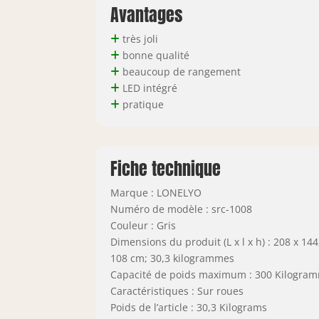
Avantages
très joli
bonne qualité
beaucoup de rangement
LED intégré
pratique
Fiche technique
Marque : LONELYO
Numéro de modèle : src-1008
Couleur : Gris
Dimensions du produit (L x l x h) : 208 x 144
108 cm; 30,3 kilogrammes
Capacité de poids maximum : 300 Kilogra
Caractéristiques : Sur roues
Poids de l’article : 30,3 Kilograms