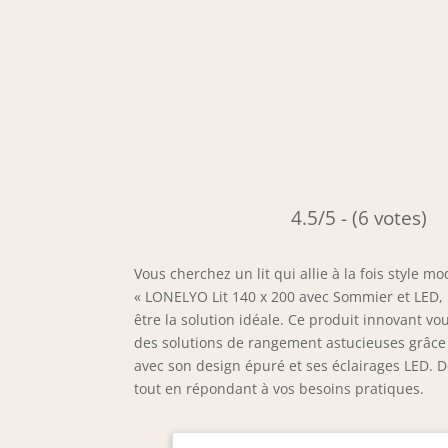
4.5/5 - (6 votes)
Vous cherchez un lit qui allie à la fois style 
« LONELYO Lit 140 x 200 avec Sommier et LED, r
être la solution idéale. Ce produit innovant 
des solutions de rangement astucieuses grâce 
avec son design épuré et ses éclairages LED. 
tout en répondant à vos besoins pratiques.