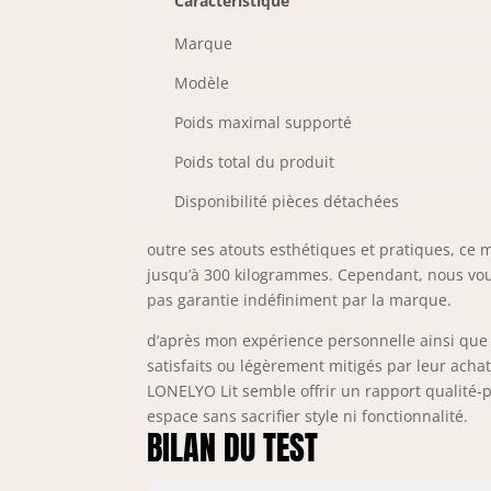
Caractéristique
Marque
Modèle
Poids maximal supporté
Poids total du produit
Disponibilité pièces détachées
outre ses atouts esthétiques et pratiques, ce
jusqu’à 300 kilogrammes. Cependant, nous vous
pas garantie indéfiniment par la marque.
d’après mon expérience personnelle ainsi que
satisfaits ou légèrement mitigés par leur ac
LONELYO Lit semble offrir un rapport qualité-
espace sans sacrifier style ni fonctionnalité.
BILAN DU TEST