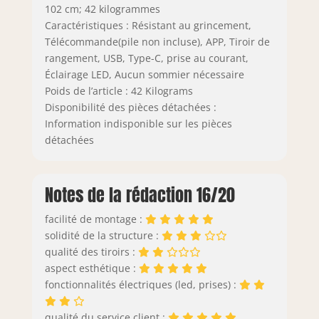
102 cm; 42 kilogrammes
Caractéristiques : Résistant au grincement,
Télécommande(pile non incluse), APP, Tiroir de
rangement, USB, Type-C, prise au courant,
Éclairage LED, Aucun sommier nécessaire
Poids de l’article : 42 Kilograms
Disponibilité des pièces détachées :
Information indisponible sur les pièces
détachées
Notes de la rédaction 16/20
facilité de montage :
solidité de la structure :
qualité des tiroirs :
aspect esthétique :
fonctionnalités électriques (led, prises) :
qualité du service client :