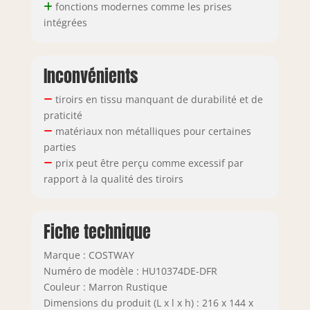
fonctions modernes comme les prises
intégrées
Inconvénients
tiroirs en tissu manquant de durabilité et de
praticité
matériaux non métalliques pour certaines
parties
prix peut être perçu comme excessif par
rapport à la qualité des tiroirs
Fiche technique
Marque : COSTWAY
Numéro de modèle : HU10374DE-DFR
Couleur : Marron Rustique
Dimensions du produit (L x l x h) : 216 x 144 x