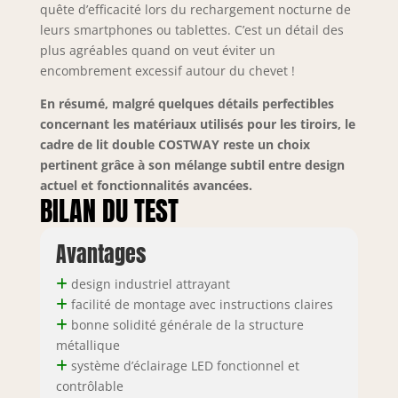
quête d’efficacité lors du rechargement nocturne de
leurs smartphones ou tablettes. C’est un détail des
plus agréables quand on veut éviter un
encombrement excessif autour du chevet !
En résumé, malgré quelques détails perfectibles
concernant les matériaux utilisés pour les tiroirs, le
cadre de lit double COSTWAY reste un choix
pertinent grâce à son mélange subtil entre design
actuel et fonctionnalités avancées.
BILAN DU TEST
Avantages
design industriel attrayant
facilité de montage avec instructions claires
bonne solidité générale de la structure
métallique
système d’éclairage LED fonctionnel et
contrôlable