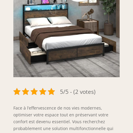
5/5 - (2 votes)
Face à l’effervescence de nos vies modernes,
optimiser votre espace tout en préservant votre
confort est devenu essentiel. Vous recherchez
probablement une solution multifonctionnelle qui