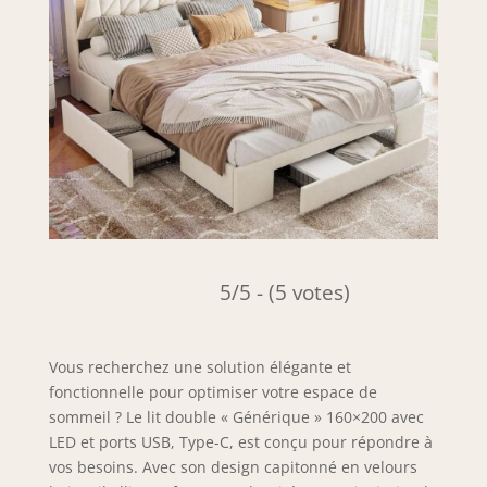
5/5 - (5 votes)
Vous recherchez une solution élégante et
fonctionnelle pour optimiser votre espace de
sommeil ? Le lit double « Générique » 160×200 avec
LED et ports USB, Type-C, est conçu pour répondre à
vos besoins. Avec son design capitonné en velours