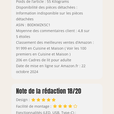
Poids de l’article : 55 Kilograms
Disponibilité des pièces détachées :
Information indisponible sur les pièces
détachées
ASIN : B0DKMZK5C1
Moyenne des commentaires client : 4,8 sur
5 étoiles
Classement des meilleures ventes d’Amazon :
91 999 en Cuisine et Maison ( Voir les 100
premiers en Cuisine et Maison )
206 en Cadres de lit pour adulte
Date de mise en ligne sur Amazon.fr : 22
octobre 2024
Note de la rédaction 18/20
Design :
Facilité de montage :
Fonctionnalités (LED, USB, Type-C) :