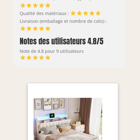
Qualité des matériaux :
Livraison (emballage et nombre de colis) :
Notes des utilisateurs 4.8/5
Note de 4.8 pour 9 utilisateurs