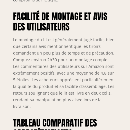
FACILITÉ DE MONTAGE ET AVIS
DES UTILISATEURS
Le montage du lit est généralement jugé facile, bien
que certains avis mentionnent que les tiroirs
demandent un peu plus de temps et de précaution.
Comptez environ 2h30 pour un montage complet.
Les commentaires des utilisateurs sur Amazon sont
extrêmement positifs, avec une moyenne de 4,8 sur
5 étoiles. Les acheteurs apprécient particulièrement
la qualité du produit et sa facilité d’assemblage. Les
retours soulignent que le lit est livré en deux colis,
rendant sa manipulation plus aisée lors de la
livraison.
TABLEAU COMPARATIF DES