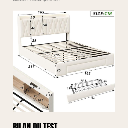
BILAN DU TEST