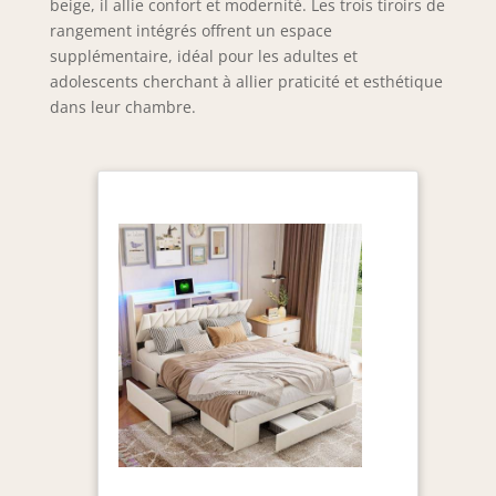
beige, il allie confort et modernité. Les trois tiroirs de
rangement intégrés offrent un espace
supplémentaire, idéal pour les adultes et
adolescents cherchant à allier praticité et esthétique
dans leur chambre.