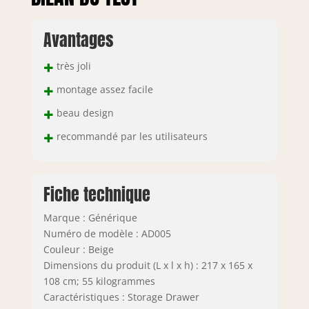
Avantages
+
très joli
+
montage assez facile
+
beau design
+
recommandé par les utilisateurs
Fiche technique
Marque : Générique
Numéro de modèle : AD005
Couleur : Beige
Dimensions du produit (L x l x h) : 217 x 165 x
108 cm; 55 kilogrammes
Caractéristiques : Storage Drawer