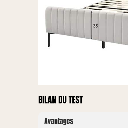
BILAN DU TEST
Avantages