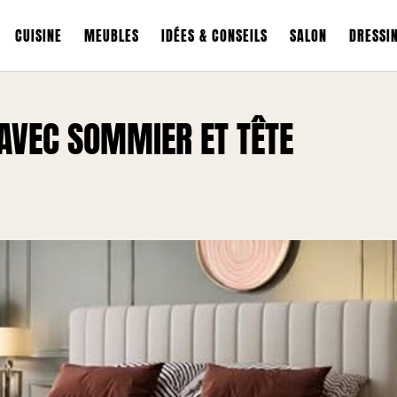
CUISINE
MEUBLES
IDÉES & CONSEILS
SALON
DRESSI
 AVEC SOMMIER ET TÊTE