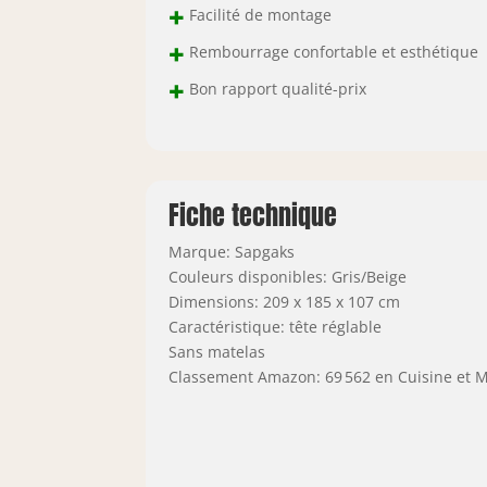
+
Facilité de montage
+
Rembourrage confortable et esthétique
+
Bon rapport qualité-prix
Fiche technique
Marque: Sapgaks
Couleurs disponibles: Gris/Beige
Dimensions: 209 x 185 x 107 cm
Caractéristique: tête réglable
Sans matelas
Classement Amazon: 69 562 en Cuisine et 