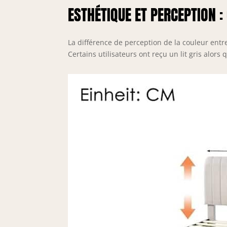
ESTHÉTIQUE ET PERCEPTION :
La différence de perception de la couleur entre
Certains utilisateurs ont reçu un lit gris alors 