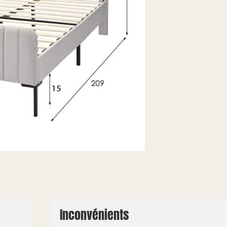
Inconvénients