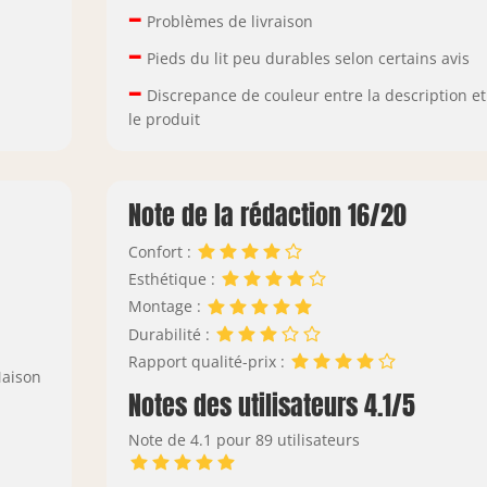
–
Problèmes de livraison
–
Pieds du lit peu durables selon certains avis
–
Discrepance de couleur entre la description et
le produit
Note de la rédaction 16/20
Confort :
Esthétique :
Montage :
Durabilité :
Rapport qualité-prix :
Maison
Notes des utilisateurs 4.1/5
Note de 4.1 pour 89 utilisateurs