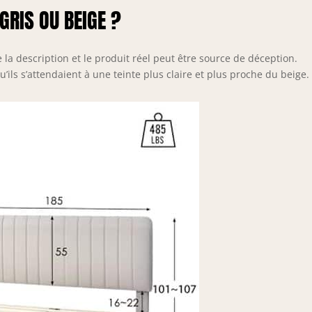
 GRIS OU BEIGE ?
 la description et le produit réel peut être source de déception.
qu’ils s’attendaient à une teinte plus claire et plus proche du beige.