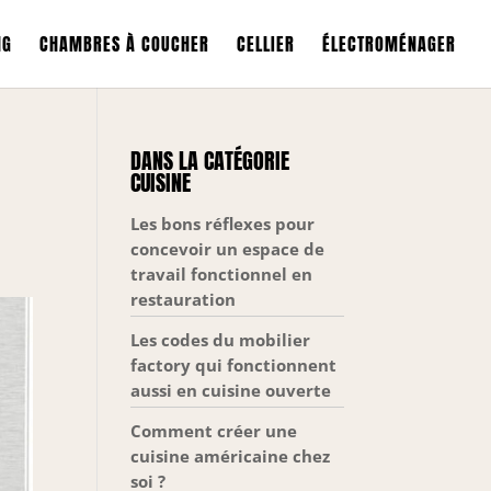
NG
CHAMBRES À COUCHER
CELLIER
ÉLECTROMÉNAGER
DANS LA CATÉGORIE
CUISINE
Les bons réflexes pour
concevoir un espace de
travail fonctionnel en
restauration
Les codes du mobilier
factory qui fonctionnent
aussi en cuisine ouverte
Comment créer une
cuisine américaine chez
soi ?