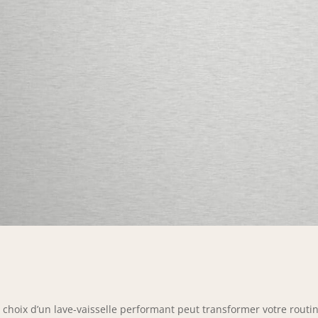
 choix d’un lave-vaisselle performant peut transformer votre routin