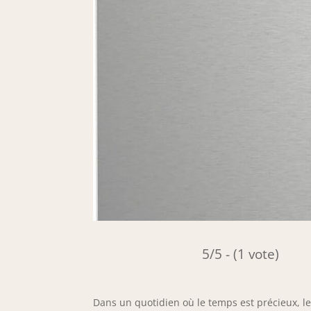
5/5 - (1 vote)
Dans un quotidien où le temps est précieux, le