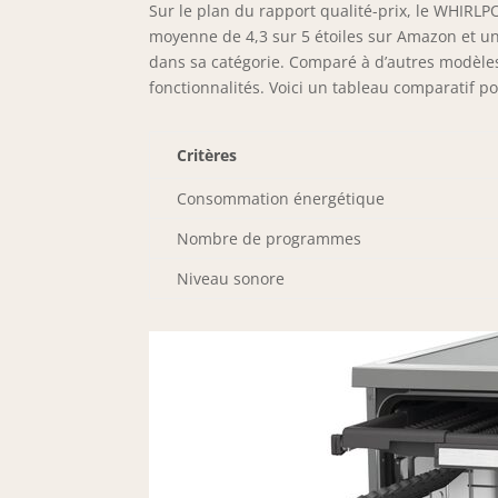
Sur le plan du rapport qualité-prix, le WHIR
moyenne de 4,3 sur 5 étoiles sur Amazon et un 
dans sa catégorie. Comparé à d’autres modèles,
fonctionnalités. Voici un tableau comparatif pou
Critères
Consommation énergétique
Nombre de programmes
Niveau sonore