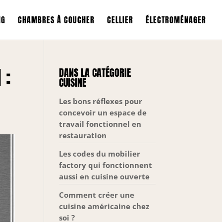
NG
CHAMBRES À COUCHER
CELLIER
ÉLECTROMÉNAGER
 :
DANS LA CATÉGORIE
CUISINE
Les bons réflexes pour
concevoir un espace de
travail fonctionnel en
restauration
Les codes du mobilier
factory qui fonctionnent
aussi en cuisine ouverte
Comment créer une
cuisine américaine chez
soi ?