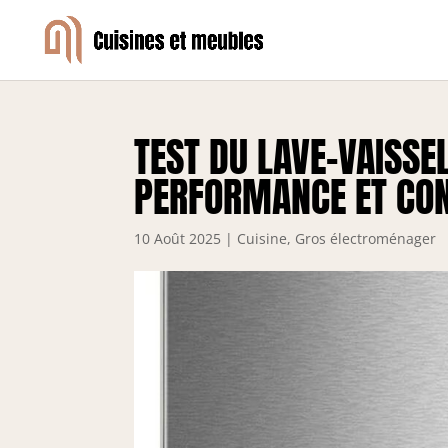
TEST DU LAVE-VAISSE
PERFORMANCE ET CON
10 Août 2025
|
Cuisine
,
Gros électroménager