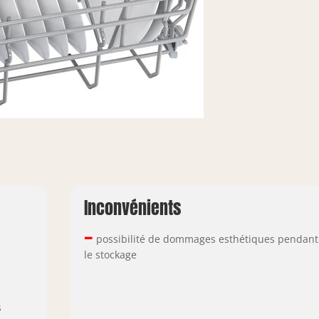
Inconvénients
–
possibilité de dommages esthétiques pendant
le stockage
s