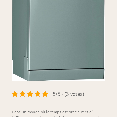
5/5 - (3 votes)
Dans un monde où le temps est précieux et où