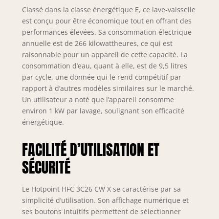
Classé dans la classe énergétique E, ce lave-vaisselle
est conçu pour être économique tout en offrant des
performances élevées. Sa consommation électrique
annuelle est de 266 kilowattheures, ce qui est
raisonnable pour un appareil de cette capacité. La
consommation d’eau, quant à elle, est de 9,5 litres
par cycle, une donnée qui le rend compétitif par
rapport à d’autres modèles similaires sur le marché.
Un utilisateur a noté que l’appareil consomme
environ 1 kW par lavage, soulignant son efficacité
énergétique.
FACILITÉ D’UTILISATION ET
SÉCURITÉ
Le Hotpoint HFC 3C26 CW X se caractérise par sa
simplicité d’utilisation. Son affichage numérique et
ses boutons intuitifs permettent de sélectionner