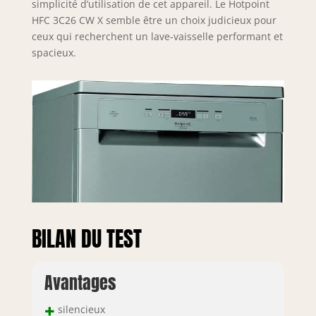
simplicité d’utilisation de cet appareil. Le Hotpoint
HFC 3C26 CW X semble être un choix judicieux pour
ceux qui recherchent un lave-vaisselle performant et
spacieux.
BILAN DU TEST
Avantages
+
silencieux