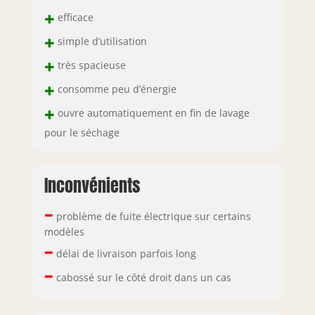
+
efficace
+
simple d’utilisation
+
très spacieuse
+
consomme peu d’énergie
+
ouvre automatiquement en fin de lavage
pour le séchage
Inconvénients
–
problème de fuite électrique sur certains
modèles
–
délai de livraison parfois long
–
cabossé sur le côté droit dans un cas