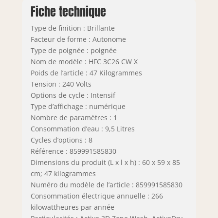
Fiche technique
Type de finition : Brillante
Facteur de forme : Autonome
Type de poignée : poignée
Nom de modèle : HFC 3C26 CW X
Poids de l’article : 47 Kilogrammes
Tension : 240 Volts
Options de cycle : Intensif
Type d’affichage : numérique
Nombre de paramètres : 1
Consommation d’eau : 9,5 Litres
Cycles d’options : 8
Référence : 859991585830
Dimensions du produit (L x l x h) : 60 x 59 x 85
cm; 47 kilogrammes
Numéro du modèle de l’article : 859991585830
Consommation électrique annuelle : 266
kilowattheures par année