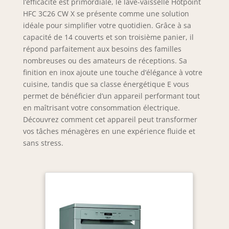
l’efficacité est primordiale, le lave-vaisselle Hotpoint
HFC 3C26 CW X se présente comme une solution
idéale pour simplifier votre quotidien. Grâce à sa
capacité de 14 couverts et son troisième panier, il
répond parfaitement aux besoins des familles
nombreuses ou des amateurs de réceptions. Sa
finition en inox ajoute une touche d’élégance à votre
cuisine, tandis que sa classe énergétique E vous
permet de bénéficier d’un appareil performant tout
en maîtrisant votre consommation électrique.
Découvrez comment cet appareil peut transformer
vos tâches ménagères en une expérience fluide et
sans stress.