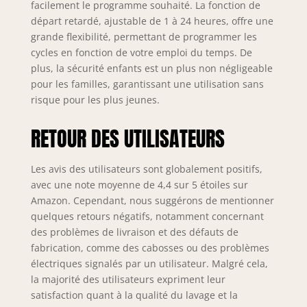
facilement le programme souhaité. La fonction de
départ retardé, ajustable de 1 à 24 heures, offre une
grande flexibilité, permettant de programmer les
cycles en fonction de votre emploi du temps. De
plus, la sécurité enfants est un plus non négligeable
pour les familles, garantissant une utilisation sans
risque pour les plus jeunes.
RETOUR DES UTILISATEURS
Les avis des utilisateurs sont globalement positifs,
avec une note moyenne de 4,4 sur 5 étoiles sur
Amazon. Cependant, nous suggérons de mentionner
quelques retours négatifs, notamment concernant
des problèmes de livraison et des défauts de
fabrication, comme des cabosses ou des problèmes
électriques signalés par un utilisateur. Malgré cela,
la majorité des utilisateurs expriment leur
satisfaction quant à la qualité du lavage et la