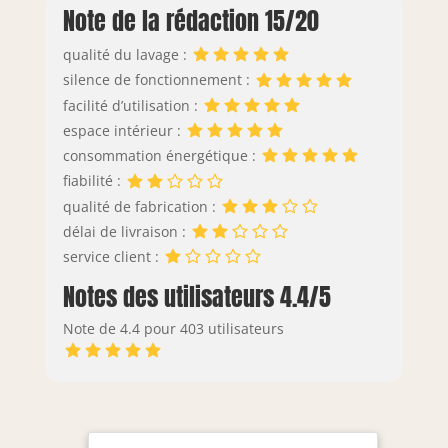
Note de la rédaction 15/20
qualité du lavage :
silence de fonctionnement :
facilité d’utilisation :
espace intérieur :
consommation énergétique :
fiabilité :
qualité de fabrication :
délai de livraison :
service client :
Notes des utilisateurs 4.4/5
Note de 4.4 pour 403 utilisateurs