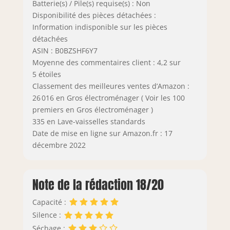
Batterie(s) / Pile(s) requise(s) : Non
Disponibilité des pièces détachées :
Information indisponible sur les pièces
détachées
ASIN : B0BZSHF6Y7
Moyenne des commentaires client : 4,2 sur
5 étoiles
Classement des meilleures ventes d’Amazon :
26 016 en Gros électroménager ( Voir les 100
premiers en Gros électroménager )
335 en Lave-vaisselles standards
Date de mise en ligne sur Amazon.fr : 17
décembre 2022
Note de la rédaction 18/20
Capacité :
Silence :
Séchage :