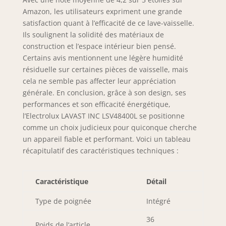
Amazon, les utilisateurs expriment une grande
satisfaction quant à l’efficacité de ce lave-vaisselle.
Ils soulignent la solidité des matériaux de
construction et l’espace intérieur bien pensé.
Certains avis mentionnent une légère humidité
résiduelle sur certaines pièces de vaisselle, mais
cela ne semble pas affecter leur appréciation
générale. En conclusion, grâce à son design, ses
performances et son efficacité énergétique,
l’Electrolux LAVAST INC LSV48400L se positionne
comme un choix judicieux pour quiconque cherche
un appareil fiable et performant. Voici un tableau
récapitulatif des caractéristiques techniques :
Caractéristique
Détail
Type de poignée
Intégré
36
Poids de l’article