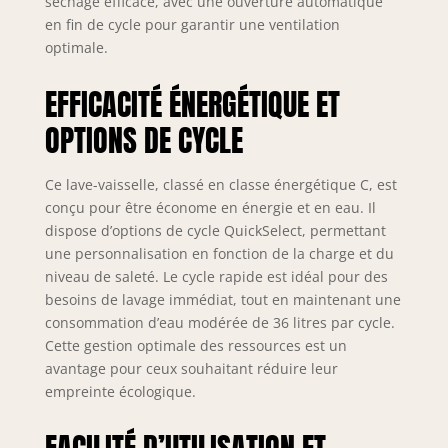
séchage efficace, avec une ouverture automatique
en fin de cycle pour garantir une ventilation
optimale.
EFFICACITÉ ÉNERGÉTIQUE ET
OPTIONS DE CYCLE
Ce lave-vaisselle, classé en classe énergétique C, est
conçu pour être économe en énergie et en eau. Il
dispose d’options de cycle QuickSelect, permettant
une personnalisation en fonction de la charge et du
niveau de saleté. Le cycle rapide est idéal pour des
besoins de lavage immédiat, tout en maintenant une
consommation d’eau modérée de 36 litres par cycle.
Cette gestion optimale des ressources est un
avantage pour ceux souhaitant réduire leur
empreinte écologique.