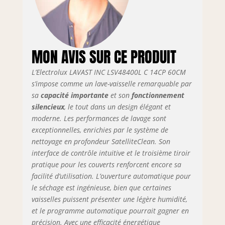
MON AVIS SUR CE PRODUIT
L’Electrolux LAVAST INC LSV48400L C 14CP 60CM
s’impose comme un lave-vaisselle remarquable par
sa
capacité importante
et son
fonctionnement
silencieux
, le tout dans un design élégant et
moderne. Les performances de lavage sont
exceptionnelles, enrichies par le système de
nettoyage en profondeur SatelliteClean. Son
interface de contrôle intuitive et le troisième tiroir
pratique pour les couverts renforcent encore sa
facilité d’utilisation. L’ouverture automatique pour
le séchage est ingénieuse, bien que certaines
vaisselles puissent présenter une légère humidité,
et le programme automatique pourrait gagner en
précision. Avec une efficacité énergétique