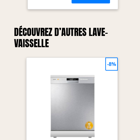
DÉCOUVREZ D’AUTRES LAVE-
VAISSELLE
-8%