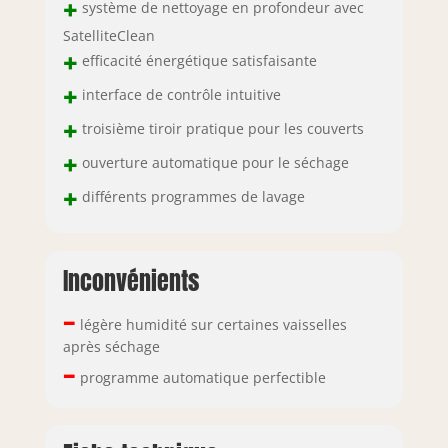
+
système de nettoyage en profondeur avec
SatelliteClean
+
efficacité énergétique satisfaisante
+
interface de contrôle intuitive
+
troisième tiroir pratique pour les couverts
+
ouverture automatique pour le séchage
+
différents programmes de lavage
Inconvénients
–
légère humidité sur certaines vaisselles
après séchage
–
programme automatique perfectible