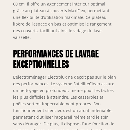
60 cm, il offre un agencement intérieur optimal
grâce au plateau à couverts MaxiFlex, permettant
une flexibilité d’utilisation maximale. Ce plateau
libère de l’espace en bas et optimise le rangement
des couverts, facilitant ainsi le vidage du lave-
vaisselle.
PERFORMANCES DE LAVAGE
EXCEPTIONNELLES
L’électroménager Electrolux ne déçoit pas sur le plan
des performances. Le système SatelliteClean assure
un nettoyage en profondeur, même pour les tâches
les plus difficiles à atteindre. Les casseroles et
poêles sortent impeccablement propres. Son
fonctionnement silencieux est un atout indéniable,
permettant d’utiliser l’appareil même tard le soir
sans déranger. De plus, il dispose d’une fonction de