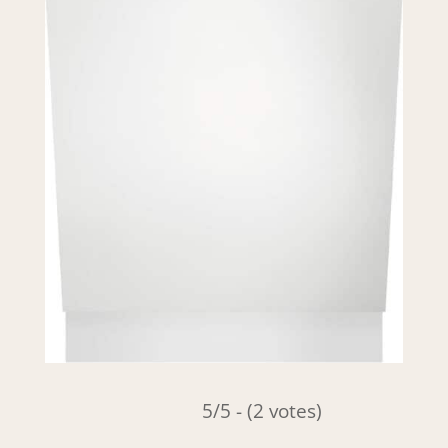
5/5 - (2 votes)