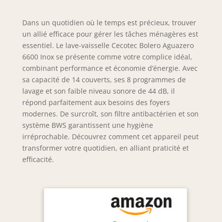
Dans un quotidien où le temps est précieux, trouver
un allié efficace pour gérer les tâches ménagères est
essentiel. Le lave-vaisselle Cecotec Bolero Aguazero
6600 Inox se présente comme votre complice idéal,
combinant performance et économie d’énergie. Avec
sa capacité de 14 couverts, ses 8 programmes de
lavage et son faible niveau sonore de 44 dB, il
répond parfaitement aux besoins des foyers
modernes. De surcroît, son filtre antibactérien et son
système BWS garantissent une hygiène
irréprochable. Découvrez comment cet appareil peut
transformer votre quotidien, en alliant praticité et
efficacité.