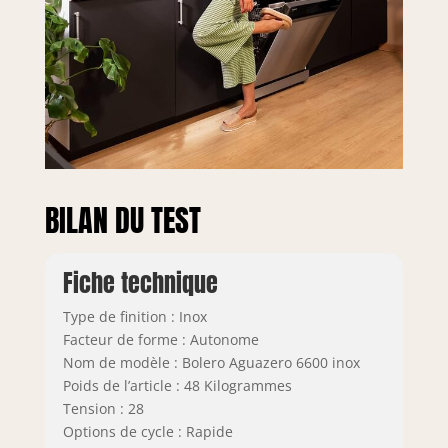
BILAN DU TEST
Fiche technique
Type de finition : Inox
Facteur de forme : Autonome
Nom de modèle : Bolero Aguazero 6600 inox
Poids de l’article : 48 Kilogrammes
Tension : 28
Options de cycle : Rapide