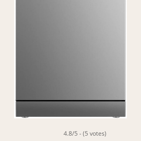
4.8/5 - (5 votes)