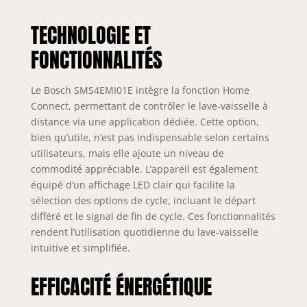
TECHNOLOGIE ET
FONCTIONNALITÉS
Le Bosch SMS4EMI01E intègre la fonction Home
Connect, permettant de contrôler le lave-vaisselle à
distance via une application dédiée. Cette option,
bien qu’utile, n’est pas indispensable selon certains
utilisateurs, mais elle ajoute un niveau de
commodité appréciable. L’appareil est également
équipé d’un affichage LED clair qui facilite la
sélection des options de cycle, incluant le départ
différé et le signal de fin de cycle. Ces fonctionnalités
rendent l’utilisation quotidienne du lave-vaisselle
intuitive et simplifiée.
EFFICACITÉ ÉNERGÉTIQUE