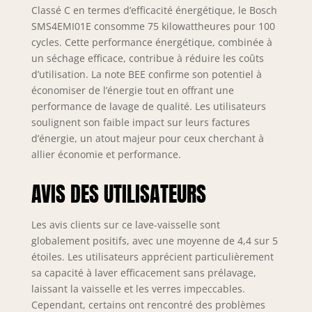
Classé C en termes d’efficacité énergétique, le Bosch
SMS4EMI01E consomme 75 kilowattheures pour 100
cycles. Cette performance énergétique, combinée à
un séchage efficace, contribue à réduire les coûts
d’utilisation. La note BEE confirme son potentiel à
économiser de l’énergie tout en offrant une
performance de lavage de qualité. Les utilisateurs
soulignent son faible impact sur leurs factures
d’énergie, un atout majeur pour ceux cherchant à
allier économie et performance.
AVIS DES UTILISATEURS
Les avis clients sur ce lave-vaisselle sont
globalement positifs, avec une moyenne de 4,4 sur 5
étoiles. Les utilisateurs apprécient particulièrement
sa capacité à laver efficacement sans prélavage,
laissant la vaisselle et les verres impeccables.
Cependant, certains ont rencontré des problèmes