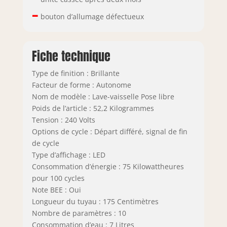
–
bouton d’allumage défectueux
Fiche technique
Type de finition : Brillante
Facteur de forme : Autonome
Nom de modèle : Lave-vaisselle Pose libre
Poids de l’article : 52,2 Kilogrammes
Tension : 240 Volts
Options de cycle : Départ différé, signal de fin
de cycle
Type d’affichage : LED
Consommation d’énergie : 75 Kilowattheures
pour 100 cycles
Note BEE : Oui
Longueur du tuyau : 175 Centimètres
Nombre de paramètres : 10
Consommation d’eau : 7 Litres