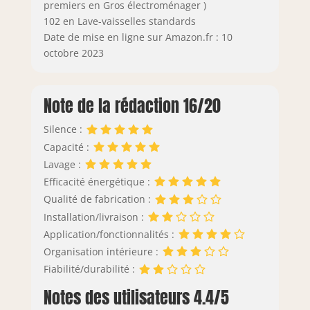
premiers en Gros électroménager )
102 en Lave-vaisselles standards
Date de mise en ligne sur Amazon.fr : 10
octobre 2023
Note de la rédaction 16/20
Silence :
Capacité :
Lavage :
Efficacité énergétique :
Qualité de fabrication :
Installation/livraison :
Application/fonctionnalités :
Organisation intérieure :
Fiabilité/durabilité :
Notes des utilisateurs 4.4/5