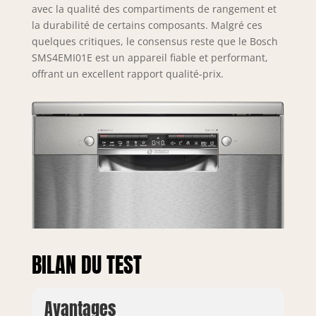
avec la qualité des compartiments de rangement et
la durabilité de certains composants. Malgré ces
quelques critiques, le consensus reste que le Bosch
SMS4EMI01E est un appareil fiable et performant,
offrant un excellent rapport qualité-prix.
BILAN DU TEST
Avantages