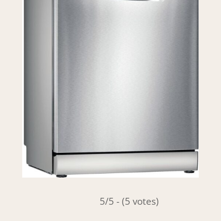
5/5 - (5 votes)