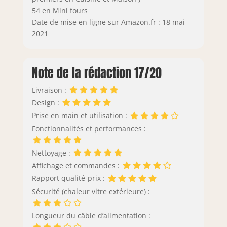
54 en Mini fours
Date de mise en ligne sur Amazon.fr : 18 mai
2021
Note de la rédaction 17/20
Livraison :
Design :
Prise en main et utilisation :
Fonctionnalités et performances :
Nettoyage :
Affichage et commandes :
Rapport qualité-prix :
Sécurité (chaleur vitre extérieure) :
Longueur du câble d’alimentation :