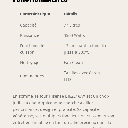
Caractéristique
Détails
Capacité
77 Litres
Puissance
3500 Watts
Fonctions de
13, incluant la fonction
cuisson
pizza à 300°C
Nettoyage
Eau Clean
Tactiles avec écran
Commandes
LED
En somme, le four Hisense BI62216AX est un choix
judicieux pour quiconque cherche à allier
performance, design et praticité. Sa capacité
généreuse, ses multiples fonctions de cuisson et son
entretien simplifié en font un allié précieux dans la