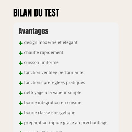
BILAN DU TEST
Avantages
+
design moderne et élégant
+
chauffe rapidement
+
cuisson uniforme
+
fonction ventilée performante
+
fonctions préréglées pratiques
+
nettoyage à la vapeur simple
+
bonne intégration en cuisine
+
bonne classe énergétique
+
préparation rapide grâce au préchauffage