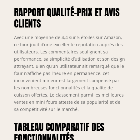
RAPPORT QUALITÉ-PRIX ET AVIS
CLIENTS
Avec une moyenne de 4,4 sur 5 étoiles sur Amazon,
ce four jouit d’une excellente réputation auprès des
utilisateurs. Les commentaires soulignent sa
performance, sa simplicité d’utilisation et son design
attrayant. Bien qu’un utilisateur ait remarqué que le
four n’affiche pas l’heure en permanence, cet
inconvénient mineur est largement compensé par
les nombreuses fonctionnalités et la qualité de
cuisson offertes. Le classement parmi les meilleures
ventes en mini fours atteste de sa popularité et de
sa compétitivité sur le marché.
TABLEAU COMPARATIF DES
FONCTIONNALITÉS