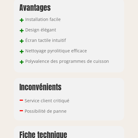
Avantages
+
Installation facile
+
Design élégant
+
Écran tactile intuitif
+
Nettoyage pyrolitique efficace
+
Polyvalence des programmes de cuisson
Inconvénients
–
Service client critiqué
–
Possibilité de panne
Fiche technique