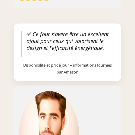
✅
Ce four s’avère être un excellent
ajout pour ceux qui valorisent le
design et l’efficacité énergétique.
Disponibilité et prix à jour – informations fournies
par Amazon