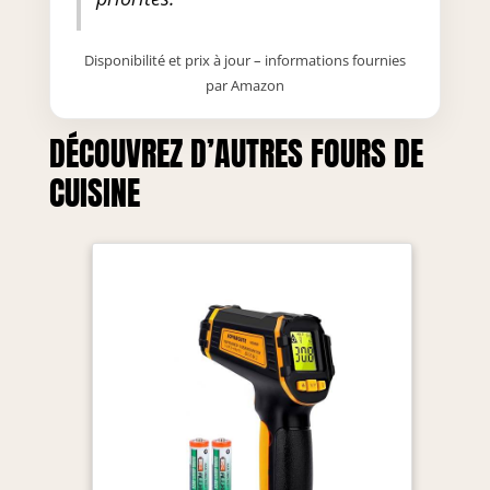
Disponibilité et prix à jour – informations fournies
par Amazon
DÉCOUVREZ D’AUTRES FOURS DE
CUISINE