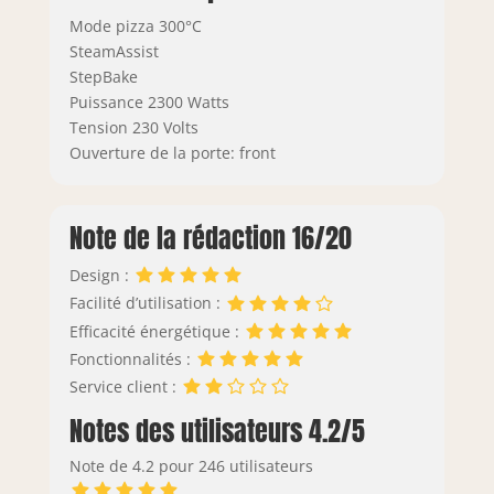
Mode pizza 300°C
SteamAssist
StepBake
Puissance 2300 Watts
Tension 230 Volts
Ouverture de la porte: front
Note de la rédaction 16/20
Design :
Facilité d’utilisation :
Efficacité énergétique :
Fonctionnalités :
Service client :
Notes des utilisateurs 4.2/5
Note de 4.2 pour 246 utilisateurs