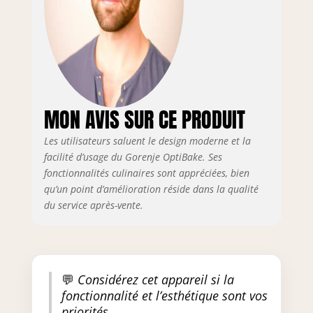
MON AVIS SUR CE PRODUIT
Les utilisateurs saluent le design moderne et la
facilité d’usage du Gorenje OptiBake. Ses
fonctionnalités culinaires sont appréciées, bien
qu’un point d’amélioration réside dans la qualité
du service après-vente.
💬
Considérez cet appareil si la
fonctionnalité et l’esthétique sont vos
priorités.