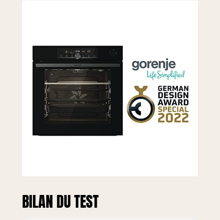
BILAN DU TEST