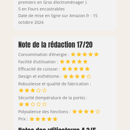
premiers en Gros électroménager )
5 en Fours encastrables
Date de mise en ligne sur Amazon.fr : 15
octobre 2024
Note de la rédaction 17/20
Consommation d’énergie :
Facilité d’utilisation :
Efficacité de cuisson :
Design et esthétisme :
Robustesse et qualité de fabrication :
Sécurité (température de la porte) :
Polyvalence des fonctions :
Prix :