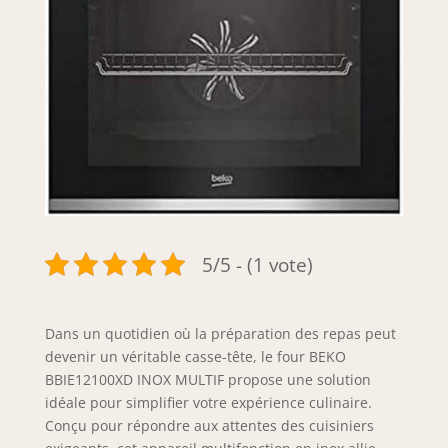
5/5 - (1 vote)
Dans un quotidien où la préparation des repas peut
devenir un véritable casse-tête, le four BEKO
BBIE12100XD INOX MULTIF propose une solution
idéale pour simplifier votre expérience culinaire.
Conçu pour répondre aux attentes des cuisiniers