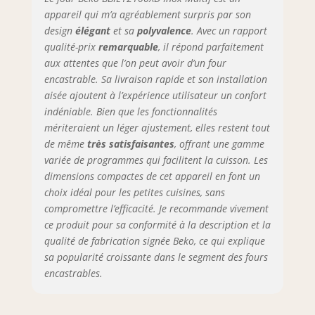
appareil qui m’a agréablement surpris par son
design
élégant
et sa
polyvalence
. Avec un rapport
qualité-prix
remarquable
, il répond parfaitement
aux attentes que l’on peut avoir d’un four
encastrable. Sa livraison rapide et son installation
aisée ajoutent à l’expérience utilisateur un confort
indéniable. Bien que les fonctionnalités
mériteraient un léger ajustement, elles restent tout
de même
très satisfaisantes
, offrant une gamme
variée de programmes qui facilitent la cuisson. Les
dimensions compactes de cet appareil en font un
choix idéal pour les petites cuisines, sans
compromettre l’efficacité. Je recommande vivement
ce produit pour sa conformité à la description et la
qualité de fabrication signée Beko, ce qui explique
sa popularité croissante dans le segment des fours
encastrables.