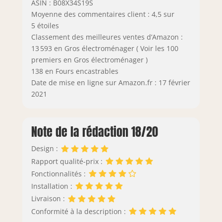
ASIN : B08X34S19S
Moyenne des commentaires client : 4,5 sur
5 étoiles
Classement des meilleures ventes d’Amazon :
13 593 en Gros électroménager ( Voir les 100
premiers en Gros électroménager )
138 en Fours encastrables
Date de mise en ligne sur Amazon.fr : 17 février
2021
Note de la rédaction 18/20
Design :
Rapport qualité-prix :
Fonctionnalités :
Installation :
Livraison :
Conformité à la description :