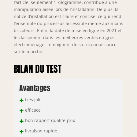
l’article, seulement 1 kilogramme, contribue à une
manipulation aisée lors de l’installation. De plus, la
notice d’installation est claire et concise, ce qui rend
l’ensemble du processus accessible même aux moins
bricoleurs. Enfin, la date de mise en ligne en 2021 et
le classement dans les meilleures ventes en gros
électroménager témoignent de sa reconnaissance
sur le marché.
BILAN DU TEST
Avantages
+
très joli
+
efficace
+
bon rapport qualité-prix
+
livraison rapide