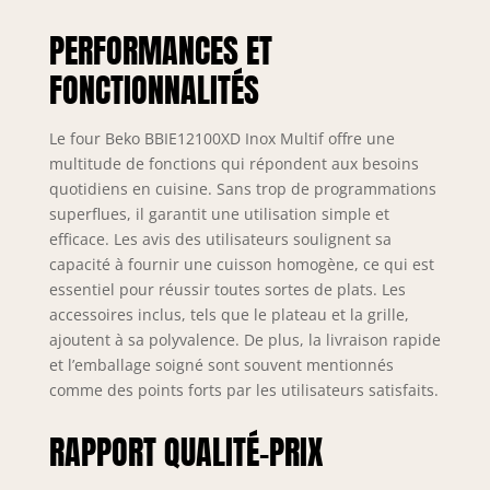
PERFORMANCES ET
FONCTIONNALITÉS
Le four Beko BBIE12100XD Inox Multif offre une
multitude de fonctions qui répondent aux besoins
quotidiens en cuisine. Sans trop de programmations
superflues, il garantit une utilisation simple et
efficace. Les avis des utilisateurs soulignent sa
capacité à fournir une cuisson homogène, ce qui est
essentiel pour réussir toutes sortes de plats. Les
accessoires inclus, tels que le plateau et la grille,
ajoutent à sa polyvalence. De plus, la livraison rapide
et l’emballage soigné sont souvent mentionnés
comme des points forts par les utilisateurs satisfaits.
RAPPORT QUALITÉ-PRIX