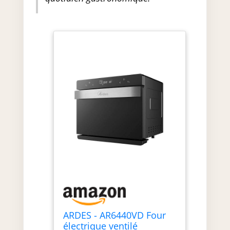
ARDES - AR6440VD Four
électrique ventilé