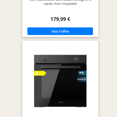
rapide, Acier inoxydable
179,99 €