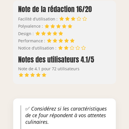
Note de la rédaction 16/20
Facilité d’utilisation :
Polyvalence :
Design :
Performance :
Notice d’utilisation :
Notes des utilisateurs 4.1/5
Note de 4.1 pour 72 utilisateurs
✅
Considérez si les caractéristiques
de ce four répondent à vos attentes
culinaires.