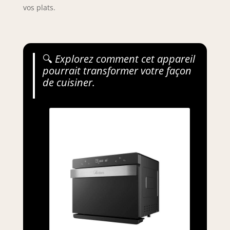
vos plats.
🔍
Explorez comment cet appareil
pourrait transformer votre façon
de cuisiner.