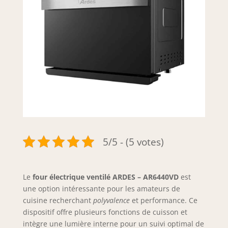
5/5 - (5 votes)
Le
four électrique ventilé ARDES – AR6440VD
est
une option intéressante pour les amateurs de
cuisine recherchant
polyvalence
et performance. Ce
dispositif offre plusieurs fonctions de cuisson et
intègre une lumière interne pour un suivi optimal de