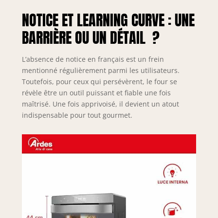
NOTICE ET LEARNING CURVE : UNE
BARRIÈRE OU UN DÉTAIL ?
L’absence de notice en français est un frein
mentionné régulièrement parmi les utilisateurs.
Toutefois, pour ceux qui persévèrent, le four se
révèle être un outil puissant et fiable une fois
maîtrisé. Une fois apprivoisé, il devient un atout
indispensable pour tout gourmet.