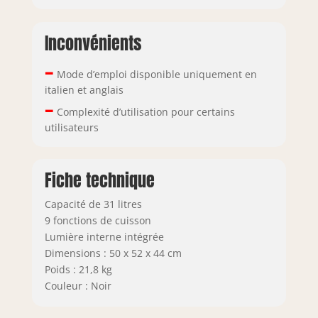
Inconvénients
–
Mode d’emploi disponible uniquement en
italien et anglais
–
Complexité d’utilisation pour certains
utilisateurs
Fiche technique
Capacité de 31 litres
9 fonctions de cuisson
Lumière interne intégrée
Dimensions : 50 x 52 x 44 cm
Poids : 21,8 kg
Couleur : Noir