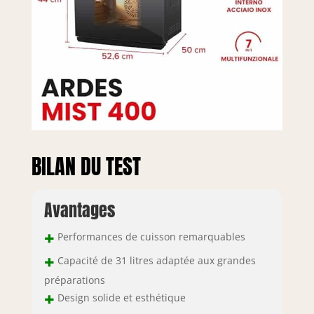
BILAN DU TEST
Avantages
+
Performances de cuisson remarquables
+
Capacité de 31 litres adaptée aux grandes
préparations
+
Design solide et esthétique