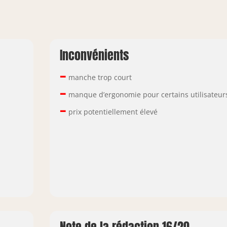
Inconvénients
–
manche trop court
–
manque d’ergonomie pour certains utilisateur
–
prix potentiellement élevé