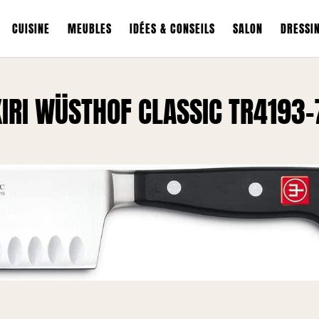
CUISINE
MEUBLES
IDÉES & CONSEILS
SALON
DRESSI
IRI WÜSTHOF CLASSIC TR4193-