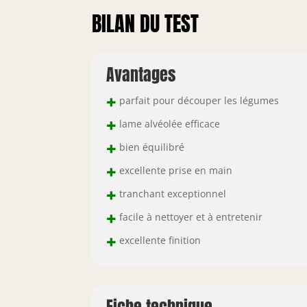
BILAN DU TEST
Avantages
+
parfait pour découper les légumes
+
lame alvéolée efficace
+
bien équilibré
+
excellente prise en main
+
tranchant exceptionnel
+
facile à nettoyer et à entretenir
+
excellente finition