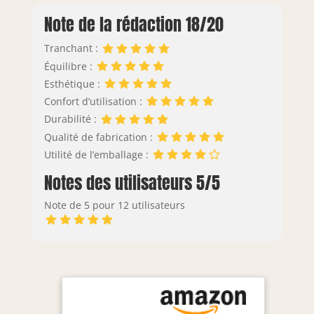
Note de la rédaction 18/20
Tranchant :
Équilibre :
Esthétique :
Confort d’utilisation :
Durabilité :
Qualité de fabrication :
Utilité de l’emballage :
Notes des utilisateurs 5/5
Note de 5 pour 12 utilisateurs