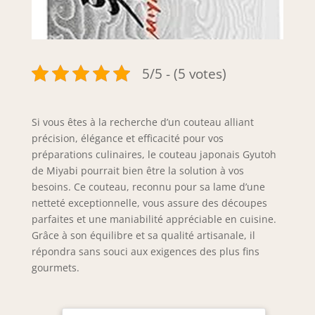
5/5 - (5 votes)
Si vous êtes à la recherche d’un couteau alliant
précision, élégance et efficacité pour vos
préparations culinaires, le couteau japonais Gyutoh
de Miyabi pourrait bien être la solution à vos
besoins. Ce couteau, reconnu pour sa lame d’une
netteté exceptionnelle, vous assure des découpes
parfaites et une maniabilité appréciable en cuisine.
Grâce à son équilibre et sa qualité artisanale, il
répondra sans souci aux exigences des plus fins
gourmets.