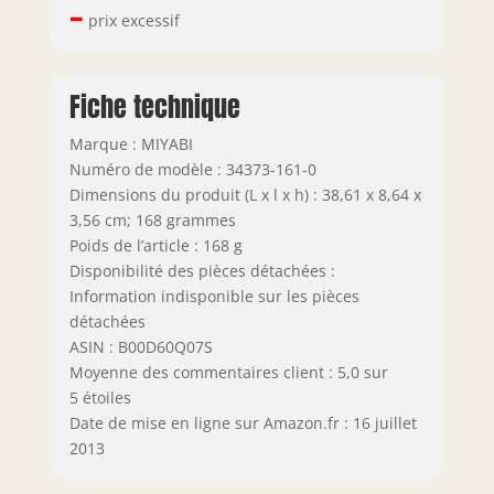
–
prix excessif
Fiche technique
Marque : MIYABI
Numéro de modèle : 34373-161-0
Dimensions du produit (L x l x h) : 38,61 x 8,64 x
3,56 cm; 168 grammes
Poids de l’article : 168 g
Disponibilité des pièces détachées :
Information indisponible sur les pièces
détachées
ASIN : B00D60Q07S
Moyenne des commentaires client : 5,0 sur
5 étoiles
Date de mise en ligne sur Amazon.fr : 16 juillet
2013