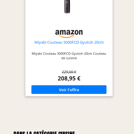
Miyabi Couteau 5000FCD Gyutoh 20cm
Miyabi Couteau 5000FCD Gyutoh 20cm Couteau
de cuisine
229,00 €
208,95 €