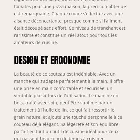
tomates pour une pizza maison, la précision obtenue
est remarquable. Chaque coupe s’effectue avec une
aisance déconcertante, presque comme si l’aliment
était découpé sans effort. Ce niveau de tranchant est
rarissime et constitue un réel atout pour tous les
amateurs de cuisine.
DESIGN ET ERGONOMIE
La beauté de ce couteau est indéniable. Avec un
manche qui s’adapte parfaitement à la main, il offre
une prise en main confortable et sécurisée, un
véritable plaisir lors de l’utilisation. Le manche en
bois, traité avec soin, peut être sublimé par un
traitement à l’huile de lin, ce qui fait ressortir le
grain naturel et ajoute une touche personnelle à ce
couteau déjà élégant. Sa légèreté et son équilibre
parfait en font un outil de cuisine idéal pour ceux
qui passent beaucoup de temps à cuisiner.