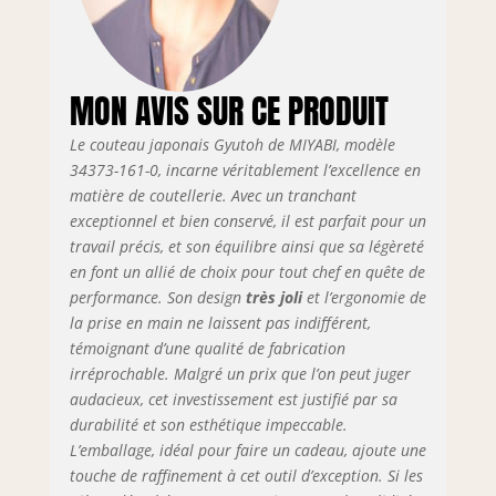
MON AVIS SUR CE PRODUIT
Le couteau japonais Gyutoh de MIYABI, modèle
34373-161-0, incarne véritablement l’excellence en
matière de coutellerie. Avec un tranchant
exceptionnel et bien conservé, il est parfait pour un
travail précis, et son équilibre ainsi que sa légèreté
en font un allié de choix pour tout chef en quête de
performance. Son design
très joli
et l’ergonomie de
la prise en main ne laissent pas indifférent,
témoignant d’une qualité de fabrication
irréprochable. Malgré un prix que l’on peut juger
audacieux, cet investissement est justifié par sa
durabilité et son esthétique impeccable.
L’emballage, idéal pour faire un cadeau, ajoute une
touche de raffinement à cet outil d’exception. Si les