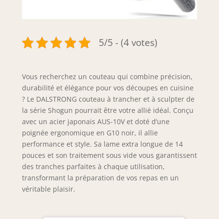
5/5 - (4 votes)
Vous recherchez un couteau qui combine précision,
durabilité et élégance pour vos découpes en cuisine
? Le DALSTRONG couteau à trancher et à sculpter de
la série Shogun pourrait être votre allié idéal. Conçu
avec un acier japonais AUS-10V et doté d’une
poignée ergonomique en G10 noir, il allie
performance et style. Sa lame extra longue de 14
pouces et son traitement sous vide vous garantissent
des tranches parfaites à chaque utilisation,
transformant la préparation de vos repas en un
véritable plaisir.