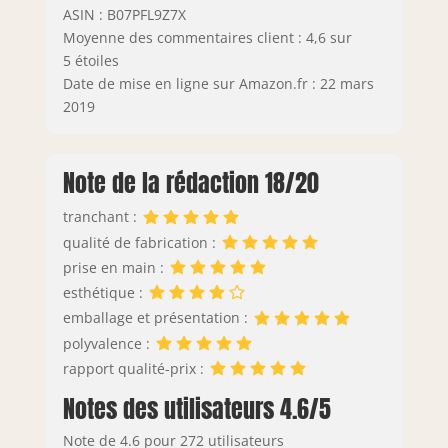
ASIN : B07PFL9Z7X
Moyenne des commentaires client : 4,6 sur
5 étoiles
Date de mise en ligne sur Amazon.fr : 22 mars
2019
Note de la rédaction 18/20
tranchant :
qualité de fabrication :
prise en main :
esthétique :
emballage et présentation :
polyvalence :
rapport qualité-prix :
Notes des utilisateurs 4.6/5
Note de 4.6 pour 272 utilisateurs