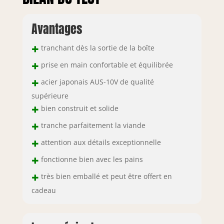
Avantages
+
tranchant dès la sortie de la boîte
+
prise en main confortable et équilibrée
+
acier japonais AUS-10V de qualité
supérieure
+
bien construit et solide
+
tranche parfaitement la viande
+
attention aux détails exceptionnelle
+
fonctionne bien avec les pains
+
très bien emballé et peut être offert en
cadeau