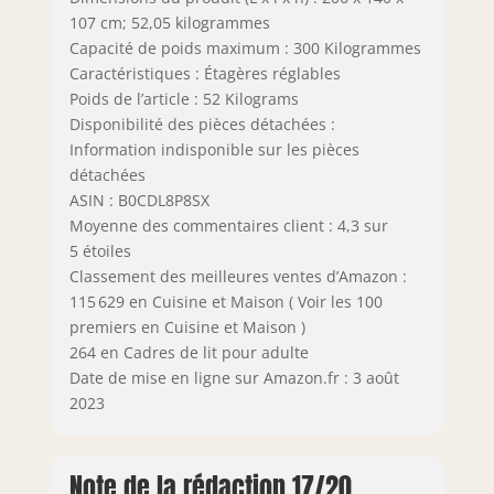
107 cm; 52,05 kilogrammes
Capacité de poids maximum : 300 Kilogrammes
Caractéristiques : Étagères réglables
Poids de l’article : 52 Kilograms
Disponibilité des pièces détachées :
Information indisponible sur les pièces
détachées
ASIN : B0CDL8P8SX
Moyenne des commentaires client : 4,3 sur
5 étoiles
Classement des meilleures ventes d’Amazon :
115 629 en Cuisine et Maison ( Voir les 100
premiers en Cuisine et Maison )
264 en Cadres de lit pour adulte
Date de mise en ligne sur Amazon.fr : 3 août
2023
Note de la rédaction 17/20