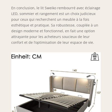
En conclusion, le lit Sweiko rembourré avec éclairage
LED, sommier et rangement est un choix judicieux
pour ceux qui recherchent un meuble à la fois
esthétique et pratique. Sa robustesse, couplée à un
design moderne et fonctionnel, en fait une option
attrayante pour les acheteurs soucieux de leur
confort et de l’optimisation de leur espace de vie.