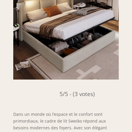
5/5 - (3 votes)
Dans un monde où l’espace et le confort sont
primordiaux, le cadre de lit Sweiko répond aux
besoins modernes des foyers. Avec son élégant