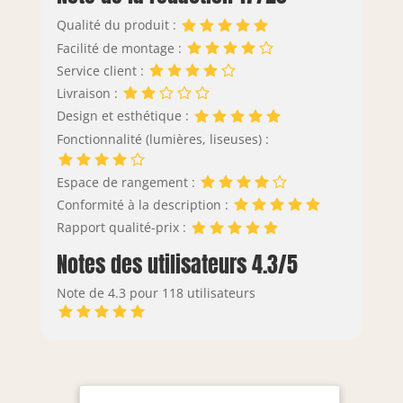
Qualité du produit :
Facilité de montage :
Service client :
Livraison :
Design et esthétique :
Fonctionnalité (lumières, liseuses) :
Espace de rangement :
Conformité à la description :
Rapport qualité-prix :
Notes des utilisateurs 4.3/5
Note de 4.3 pour 118 utilisateurs