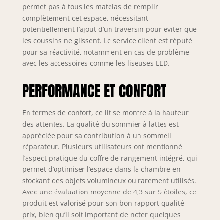
permet pas à tous les matelas de remplir
complètement cet espace, nécessitant
potentiellement l’ajout d’un traversin pour éviter que
les coussins ne glissent. Le service client est réputé
pour sa réactivité, notamment en cas de problème
avec les accessoires comme les liseuses LED.
PERFORMANCE ET CONFORT
En termes de confort, ce lit se montre à la hauteur
des attentes. La qualité du sommier à lattes est
appréciée pour sa contribution à un sommeil
réparateur. Plusieurs utilisateurs ont mentionné
l’aspect pratique du coffre de rangement intégré, qui
permet d’optimiser l’espace dans la chambre en
stockant des objets volumineux ou rarement utilisés.
Avec une évaluation moyenne de 4,3 sur 5 étoiles, ce
produit est valorisé pour son bon rapport qualité-
prix, bien qu’il soit important de noter quelques