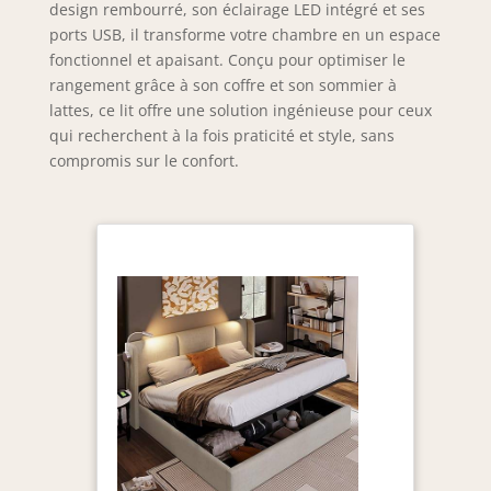
design rembourré, son éclairage LED intégré et ses
ports USB, il transforme votre chambre en un espace
fonctionnel et apaisant. Conçu pour optimiser le
rangement grâce à son coffre et son sommier à
lattes, ce lit offre une solution ingénieuse pour ceux
qui recherchent à la fois praticité et style, sans
compromis sur le confort.