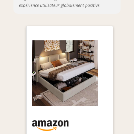
expérience utilisateur globalement positive.