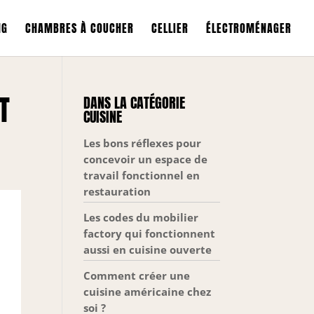
NG
CHAMBRES À COUCHER
CELLIER
ÉLECTROMÉNAGER
T
DANS LA CATÉGORIE
CUISINE
Les bons réflexes pour
concevoir un espace de
travail fonctionnel en
restauration
Les codes du mobilier
factory qui fonctionnent
aussi en cuisine ouverte
Comment créer une
cuisine américaine chez
soi ?