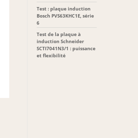
Test : plaque induction
Bosch PVS63KHC1E, série
6
Test de la plaque à
induction Schneider
SCTI7041N3/1 : puissance
et flexibilité