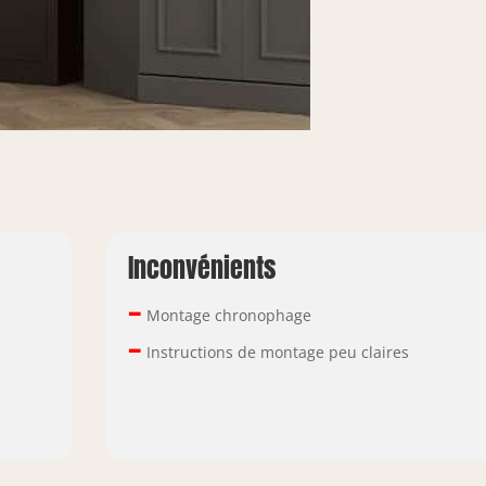
Inconvénients
–
Montage chronophage
–
Instructions de montage peu claires