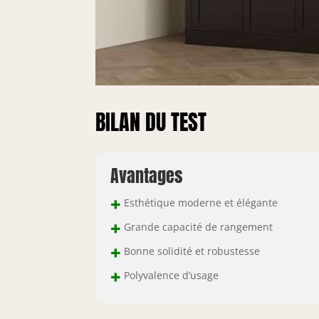
BILAN DU TEST
Avantages
+
Esthétique moderne et élégante
+
Grande capacité de rangement
+
Bonne solidité et robustesse
+
Polyvalence d’usage