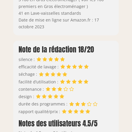
premiers en Gros électroménager )
41 en Lave-vaisselles standards
Date de mise en ligne sur Amazon.fr : 17
octobre 2023
Note de la rédaction 18/20
silence :
efficacité de lavage :
séchage :
facilité d’utilisation :
contenance :
design :
durée des programmes :
rapport qualité/prix :
Notes des utilisateurs 4.5/5