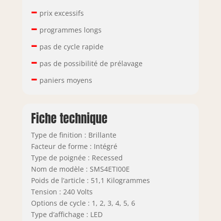
–
prix excessifs
–
programmes longs
–
pas de cycle rapide
–
pas de possibilité de prélavage
–
paniers moyens
Fiche technique
Type de finition : Brillante
Facteur de forme : Intégré
Type de poignée : Recessed
Nom de modèle : SMS4ETI00E
Poids de l’article : 51,1 Kilogrammes
Tension : 240 Volts
Options de cycle : 1, 2, 3, 4, 5, 6
Type d’affichage : LED