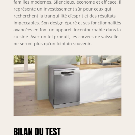
familles modernes. Silencieux, économe et efficace, il
représente un investissement sûr pour ceux qui
recherchent la tranquillité d’esprit et des résultats
impeccables. Son design épuré et ses fonctionnalités
avancées en font un appareil incontournable dans la
cuisine. Avec un tel produit, les corvées de vaisselle
ne seront plus qu’un lointain souvenir.
BILAN DU TEST