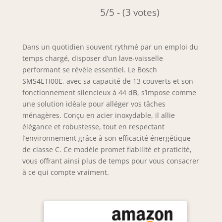
5/5 - (3 votes)
Dans un quotidien souvent rythmé par un emploi du
temps chargé, disposer d’un lave-vaisselle
performant se révèle essentiel. Le Bosch
SMS4ETI00E, avec sa capacité de 13 couverts et son
fonctionnement silencieux à 44 dB, s’impose comme
une solution idéale pour alléger vos tâches
ménagères. Conçu en acier inoxydable, il allie
élégance et robustesse, tout en respectant
l’environnement grâce à son efficacité énergétique
de classe C. Ce modèle promet fiabilité et praticité,
vous offrant ainsi plus de temps pour vous consacrer
à ce qui compte vraiment.