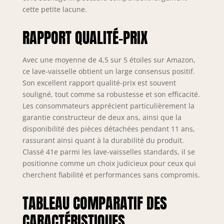
cette petite lacune.
RAPPORT QUALITÉ-PRIX
Avec une moyenne de 4,5 sur 5 étoiles sur Amazon,
ce lave-vaisselle obtient un large consensus positif.
Son excellent rapport qualité-prix est souvent
souligné, tout comme sa robustesse et son efficacité.
Les consommateurs apprécient particulièrement la
garantie constructeur de deux ans, ainsi que la
disponibilité des pièces détachées pendant 11 ans,
rassurant ainsi quant à la durabilité du produit.
Classé 41e parmi les lave-vaisselles standards, il se
positionne comme un choix judicieux pour ceux qui
cherchent fiabilité et performances sans compromis.
TABLEAU COMPARATIF DES
CARACTÉRISTIQUES