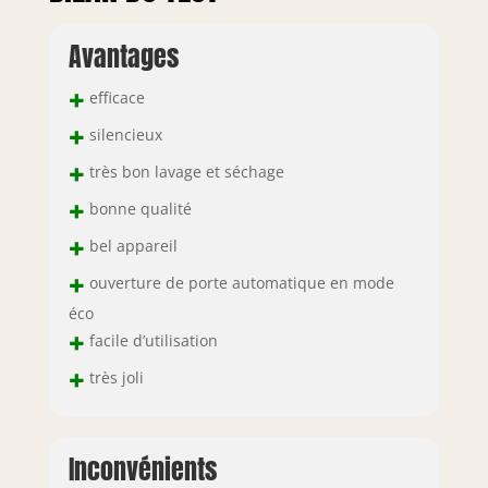
Avantages
+
efficace
+
silencieux
+
très bon lavage et séchage
+
bonne qualité
+
bel appareil
+
ouverture de porte automatique en mode
éco
+
facile d’utilisation
+
très joli
Inconvénients