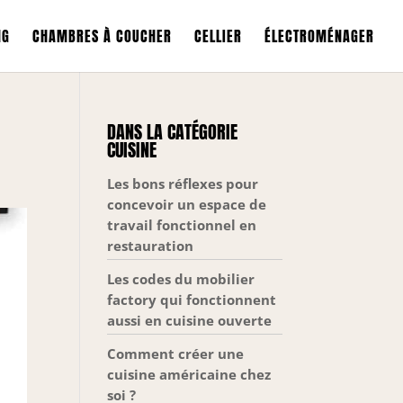
NG
CHAMBRES À COUCHER
CELLIER
ÉLECTROMÉNAGER
DANS LA CATÉGORIE
CUISINE
Les bons réflexes pour
concevoir un espace de
travail fonctionnel en
restauration
Les codes du mobilier
factory qui fonctionnent
aussi en cuisine ouverte
Comment créer une
cuisine américaine chez
soi ?