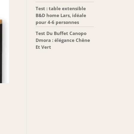
Test : table extensible
B&D home Lars, idéale
pour 4-6 personnes
Test Du Buffet Canopo
Dmora : élégance Chêne
Et Vert