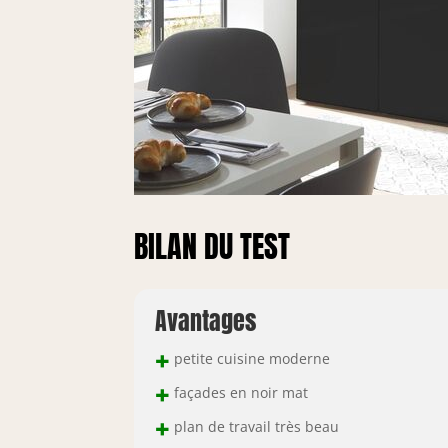
BILAN DU TEST
Avantages
+
petite cuisine moderne
+
façades en noir mat
+
plan de travail très beau