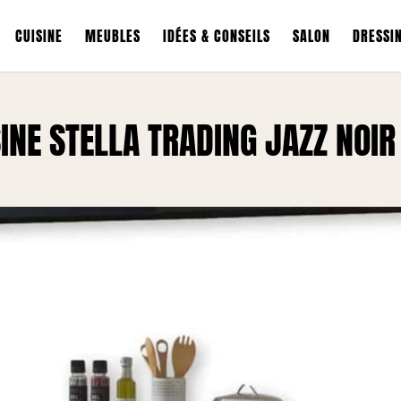
CUISINE
MEUBLES
IDÉES & CONSEILS
SALON
DRESSI
SINE STELLA TRADING JAZZ NOIR