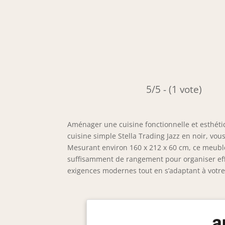
5/5 - (1 vote)
Aménager une cuisine fonctionnelle et esthéti
cuisine simple Stella Trading Jazz en noir, vou
Mesurant environ 160 x 212 x 60 cm, ce meubl
suffisamment de rangement pour organiser eff
exigences modernes tout en s’adaptant à votre 