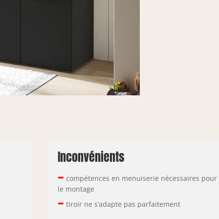
Inconvénients
–
compétences en menuiserie nécessaires pour
le montage
–
tiroir ne s’adapte pas parfaitement