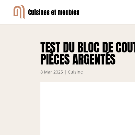
TEST DU BLOC DE COU
PIÈCES ARGENTÉS
8 Mar 2025
|
Cuisine