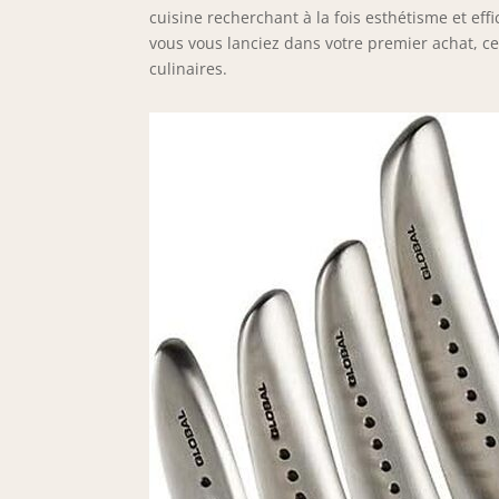
cuisine recherchant à la fois esthétisme et ef
vous vous lanciez dans votre premier achat,
culinaires.