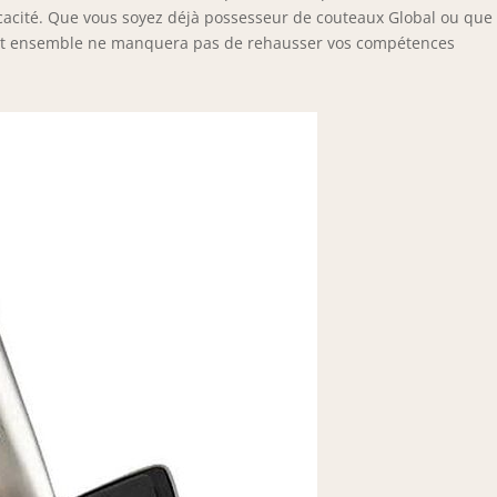
ficacité. Que vous soyez déjà possesseur de couteaux Global ou que
 cet ensemble ne manquera pas de rehausser vos compétences