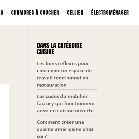
NG
CHAMBRES À COUCHER
CELLIER
ÉLECTROMÉNAGER
DANS LA CATÉGORIE
CUISINE
Les bons réflexes pour
concevoir un espace de
travail fonctionnel en
restauration
Les codes du mobilier
factory qui fonctionnent
aussi en cuisine ouverte
Comment créer une
cuisine américaine chez
soi ?