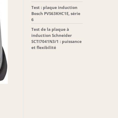
Test : plaque induction
Bosch PVS63KHC1E, série
6
Test de la plaque à
induction Schneider
SCTI7041N3/1 : puissance
et flexibilité