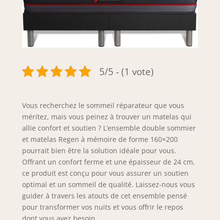
5/5 - (1 vote)
Vous recherchez le sommeil réparateur que vous
méritez, mais vous peinez à trouver un matelas qui
allie confort et soutien ? L’ensemble double sommier
et matelas Regen à mémoire de forme 160×200
pourrait bien être la solution idéale pour vous.
Offrant un confort ferme et une épaisseur de 24 cm,
ce produit est conçu pour vous assurer un soutien
optimal et un sommeil de qualité. Laissez-nous vous
guider à travers les atouts de cet ensemble pensé
pour transformer vos nuits et vous offrir le repos
dont vous avez besoin.