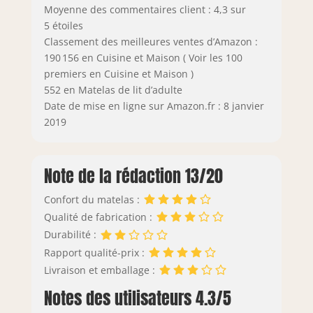
Moyenne des commentaires client : 4,3 sur
5 étoiles
Classement des meilleures ventes d’Amazon :
190 156 en Cuisine et Maison ( Voir les 100
premiers en Cuisine et Maison )
552 en Matelas de lit d’adulte
Date de mise en ligne sur Amazon.fr : 8 janvier
2019
Note de la rédaction 13/20
Confort du matelas :
Qualité de fabrication :
Durabilité :
Rapport qualité-prix :
Livraison et emballage :
Notes des utilisateurs 4.3/5