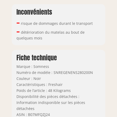
Inconvénients
–
risque de dommages durant le transport
–
détérioration du matelas au bout de
quelques mois
Fiche technique
Marque : Somness
Numéro de modèle : SNREGENENS280200N
Couleur : Noir
Caractéristiques : Freshair
Poids de l’article : 48 Kilograms
Disponibilité des pièces détachées :
Information indisponible sur les pièces
détachées
ASIN : B07MFQZJ24