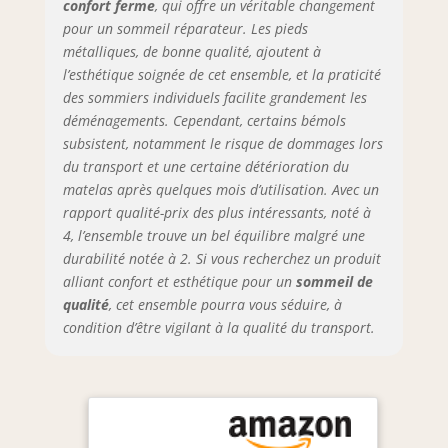
confort ferme
, qui offre un véritable changement
pour un sommeil réparateur. Les pieds
métalliques, de bonne qualité, ajoutent à
l’esthétique soignée de cet ensemble, et la praticité
des sommiers individuels facilite grandement les
déménagements. Cependant, certains bémols
subsistent, notamment le risque de dommages lors
du transport et une certaine détérioration du
matelas après quelques mois d’utilisation. Avec un
rapport qualité-prix des plus intéressants, noté à
4, l’ensemble trouve un bel équilibre malgré une
durabilité notée à 2. Si vous recherchez un produit
alliant confort et esthétique pour un
sommeil de
qualité
, cet ensemble pourra vous séduire, à
condition d’être vigilant à la qualité du transport.