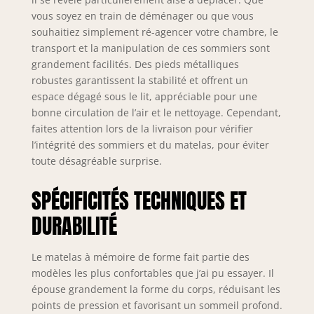
vous soyez en train de déménager ou que vous
souhaitiez simplement ré-agencer votre chambre, le
transport et la manipulation de ces sommiers sont
grandement facilités. Des pieds métalliques
robustes garantissent la stabilité et offrent un
espace dégagé sous le lit, appréciable pour une
bonne circulation de l’air et le nettoyage. Cependant,
faites attention lors de la livraison pour vérifier
l’intégrité des sommiers et du matelas, pour éviter
toute désagréable surprise.
SPÉCIFICITÉS TECHNIQUES ET
DURABILITÉ
Le matelas à mémoire de forme fait partie des
modèles les plus confortables que j’ai pu essayer. Il
épouse grandement la forme du corps, réduisant les
points de pression et favorisant un sommeil profond.