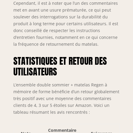
Cependant, il est à noter que l’un des commentaires
met en avant une usure prématurée, ce qui peut
soulever des interrogations sur la durabilité du
produit à long terme pour certains utilisateurs. Il est
donc conseillé de respecter les instructions
d’entretien fournies, notamment en ce qui concerne
la fréquence de retournement du matelas.
STATISTIQUES ET RETOUR DES
UTILISATEURS
L’ensemble double sommier + matelas Regen à
mémoire de forme bénéficie d’un retour globalement
très positif avec une moyenne des commentaires
clients de 4, 3 sur 5 étoiles sur Amazon. Voici un
tableau résumant les avis rencontrés :
Commentaire