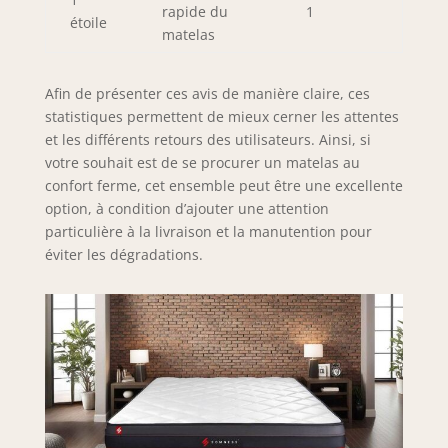
rapide du
1
étoile
matelas
Afin de présenter ces avis de manière claire, ces
statistiques permettent de mieux cerner les attentes
et les différents retours des utilisateurs. Ainsi, si
votre souhait est de se procurer un matelas au
confort ferme, cet ensemble peut être une excellente
option, à condition d’ajouter une attention
particulière à la livraison et la manutention pour
éviter les dégradations.