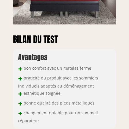
BILAN DU TEST
Avantages
+
bon confort avec un matelas ferme
+
praticité du produit avec les sommiers
individuels adaptés au déménagement
+
esthétique soignée
+
bonne qualité des pieds métalliques
+
changement notable pour un sommeil
réparateur