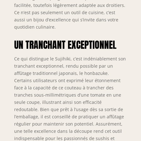
facilitée, toutefois légèrement adaptée aux droitiers.
Ce n’est pas seulement un outil de cuisine, c’est
aussi un bijou d’excellence qui s’invite dans votre
quotidien culinaire.
UN TRANCHANT EXCEPTIONNEL
Ce qui distingue le Sujihiki, c’est indéniablement son
tranchant exceptionnel, rendu possible par un
affûtage traditionnel japonais, le honbazuke.
Certains utilisateurs ont exprimé leur étonnement
face à la capacité de ce couteau à trancher des
tranches sous-millimétriques d’une tomate en une
seule coupe, illustrant ainsi son efficacité
redoutable. Bien que prêt à l’usage dès sa sortie de
l’emballage, il est conseillé de pratiquer un affûtage
régulier pour maintenir son potentiel. Assurément,
une telle excellence dans la découpe rend cet outil
indispensable pour les passionnés de sushis et