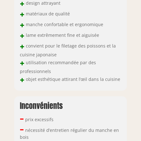
+
design attrayant
+
matériaux de qualité
+
manche confortable et ergonomique
+
lame extrêmement fine et aiguisée
+
convient pour le filetage des poissons et la
cuisine japonaise
+
utilisation recommandée par des
professionnels
+
objet esthétique attirant l’œil dans la cuisine
Inconvénients
–
prix excessifs
–
nécessité d’entretien régulier du manche en
bois