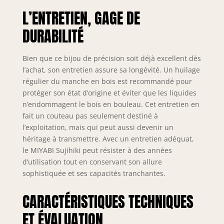
L’ENTRETIEN, GAGE DE
DURABILITÉ
Bien que ce bijou de précision soit déjà excellent dès
l’achat, son entretien assure sa longévité. Un huilage
régulier du manche en bois est recommandé pour
protéger son état d’origine et éviter que les liquides
n’endommagent le bois en bouleau. Cet entretien en
fait un couteau pas seulement destiné à
l’exploitation, mais qui peut aussi devenir un
héritage à transmettre. Avec un entretien adéquat,
le MIYABI Sujihiki peut résister à des années
d’utilisation tout en conservant son allure
sophistiquée et ses capacités tranchantes.
CARACTÉRISTIQUES TECHNIQUES
ET ÉVALUATION