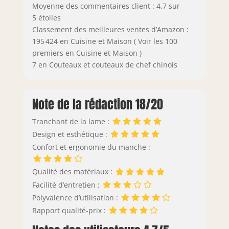
Moyenne des commentaires client : 4,7 sur
5 étoiles
Classement des meilleures ventes d’Amazon :
195 424 en Cuisine et Maison ( Voir les 100
premiers en Cuisine et Maison )
7 en Couteaux et couteaux de chef chinois
Note de la rédaction 18/20
Tranchant de la lame :
Design et esthétique :
Confort et ergonomie du manche :
Qualité des matériaux :
Facilité d’entretien :
Polyvalence d’utilisation :
Rapport qualité-prix :