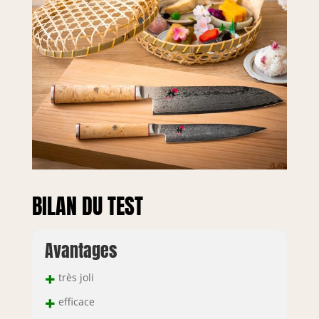
BILAN DU TEST
Avantages
+
très joli
+
efficace