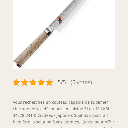
5/5 - (5 votes)
Vous recherchez un couteau capable de sublimer
chacune de vos découpes en cuisine ? Le « MIYABI
34378-241-0 Couteaux Japonais Sujihiki » pourrait
bien être la solution à vos attentes. Conçu pour offrir