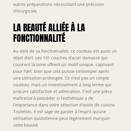
autres préparations nécessitant une précision
chirurgicale.
LA BEAUTÉ ALLIÉE À LA
FONCTIONNALITÉ
Au-delà de sa fonctionnalité, ce couteau est aussi un
objet d’art. Les 101 couches d’acier damassé qui
couvrent la lame offrent un motif unique, captivant
pour l’œil, bien que cela puisse s’estomper après
une utilisation prolongée. Ce n’est pas un simple
couteau, mais un investissement à long terme qui
procure satisfaction et admiration. C’est une pièce
maîtresse à posséder si l’esthétique a de
l’importance dans votre sélection d’outils de cuisine.
Toutefois, il est sage de garder à l’esprit qu’une
utilisation quotidienne peut légèrement marquer
cette beauté.