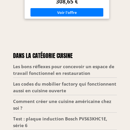
308,65 €
DANS LA CATÉGORIE CUISINE
Les bons réflexes pour concevoir un espace de
travail fonctionnel en restauration
Les codes du mobilier factory qui fonctionnent
aussi en cuisine ouverte
Comment créer une cuisine américaine chez
soi ?
Test : plaque induction Bosch PVS63KHC1E,
série 6