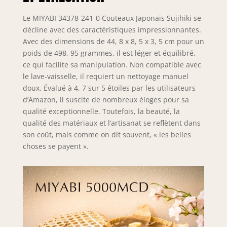
Le MIYABI 34378-241-0 Couteaux Japonais Sujihiki se
décline avec des caractéristiques impressionnantes.
Avec des dimensions de 44, 8 x 8, 5 x 3, 5 cm pour un
poids de 498, 95 grammes, il est léger et équilibré,
ce qui facilite sa manipulation. Non compatible avec
le lave-vaisselle, il requiert un nettoyage manuel
doux. Évalué à 4, 7 sur 5 étoiles par les utilisateurs
d’Amazon, il suscite de nombreux éloges pour sa
qualité exceptionnelle. Toutefois, la beauté, la
qualité des matériaux et l’artisanat se reflètent dans
son coût, mais comme on dit souvent, « les belles
choses se payent ».