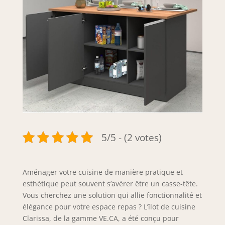
5/5 - (2 votes)
Aménager votre cuisine de manière pratique et
esthétique peut souvent s’avérer être un casse-tête.
Vous cherchez une solution qui allie fonctionnalité et
élégance pour votre espace repas ? L’îlot de cuisine
Clarissa, de la gamme VE.CA, a été conçu pour