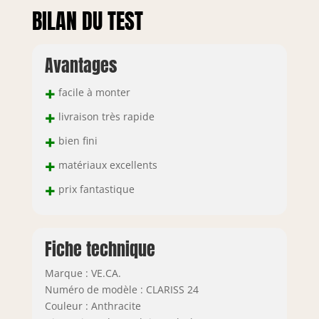
BILAN DU TEST
Avantages
+
facile à monter
+
livraison très rapide
+
bien fini
+
matériaux excellents
+
prix fantastique
Fiche technique
Marque : VE.CA.
Numéro de modèle : CLARISS 24
Couleur : Anthracite