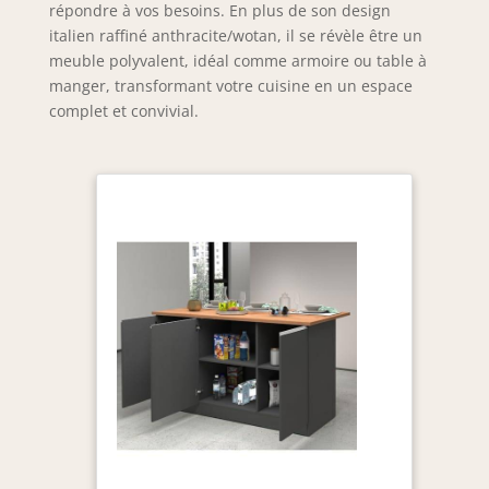
répondre à vos besoins. En plus de son design
italien raffiné anthracite/wotan, il se révèle être un
meuble polyvalent, idéal comme armoire ou table à
manger, transformant votre cuisine en un espace
complet et convivial.