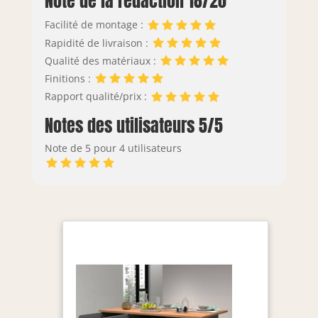
Note de la rédaction 18/20
Facilité de montage :
Rapidité de livraison :
Qualité des matériaux :
Finitions :
Rapport qualité/prix :
Notes des utilisateurs 5/5
Note de 5 pour 4 utilisateurs