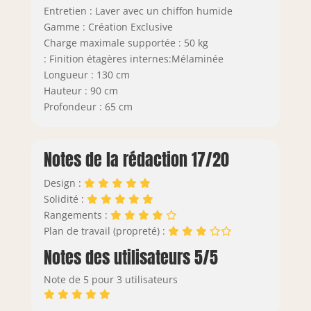
Entretien : Laver avec un chiffon humide
Gamme : Création Exclusive
Charge maximale supportée : 50 kg
: Finition étagères internes:Mélaminée
Longueur : 130 cm
Hauteur : 90 cm
Profondeur : 65 cm
Notes de la rédaction 17/20
Design :
Solidité :
Rangements :
Plan de travail (propreté) :
Notes des utilisateurs 5/5
Note de 5 pour 3 utilisateurs