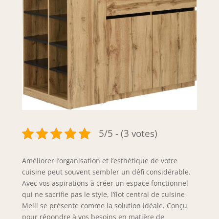
5/5 - (3 votes)
Améliorer l’organisation et l’esthétique de votre
cuisine peut souvent sembler un défi considérable.
Avec vos aspirations à créer un espace fonctionnel
qui ne sacrifie pas le style, l’îlot central de cuisine
Meili se présente comme la solution idéale. Conçu
pour répondre à vos besoins en matière de