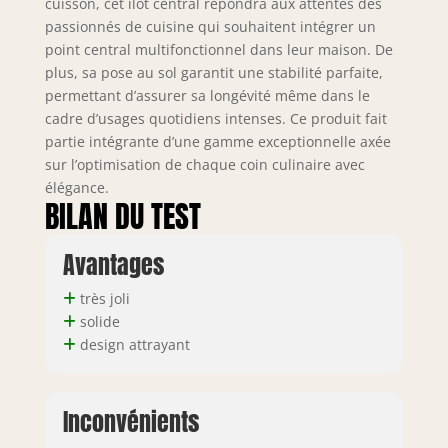
cuisson, cet îlot central répondra aux attentes des
passionnés de cuisine qui souhaitent intégrer un
point central multifonctionnel dans leur maison. De
plus, sa pose au sol garantit une stabilité parfaite,
permettant d’assurer sa longévité même dans le
cadre d’usages quotidiens intenses. Ce produit fait
partie intégrante d’une gamme exceptionnelle axée
sur l’optimisation de chaque coin culinaire avec
élégance.
BILAN DU TEST
Avantages
très joli
solide
design attrayant
Inconvénients