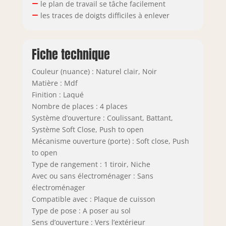
le plan de travail se tâche facilement
les traces de doigts difficiles à enlever
Fiche technique
Couleur (nuance) : Naturel clair, Noir
Matière : Mdf
Finition : Laqué
Nombre de places : 4 places
Système d’ouverture : Coulissant, Battant,
Système Soft Close, Push to open
Mécanisme ouverture (porte) : Soft close, Push
to open
Type de rangement : 1 tiroir, Niche
Avec ou sans électroménager : Sans
électroménager
Compatible avec : Plaque de cuisson
Type de pose : A poser au sol
Sens d’ouverture : Vers l’extérieur