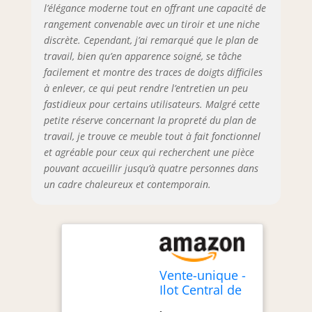
l’élégance moderne tout en offrant une capacité de
fiable et à une
rangement convenable avec un tiroir et une niche
livraison rapide.
discrète. Cependant, j’ai remarqué que le plan de
travail, bien qu’en apparence soigné, se tâche
facilement et montre des traces de doigts difficiles
à enlever, ce qui peut rendre l’entretien un peu
fastidieux pour certains utilisateurs. Malgré cette
petite réserve concernant la propreté du plan de
travail, je trouve ce meuble tout à fait fonctionnel
et agréable pour ceux qui recherchent une pièce
pouvant accueillir jusqu’à quatre personnes dans
un cadre chaleureux et contemporain.
Vente-unique -
Ilot Central de
Cuisine avec 6