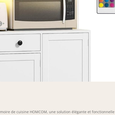
rmoire de cuisine HOMCOM, une solution élégante et fonctionnelle