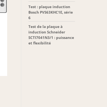
Test : plaque induction
Bosch PVS63KHC1E, série
6
Test de la plaque à
induction Schneider
SCTI7041N3/1 : puissance
et flexibilité