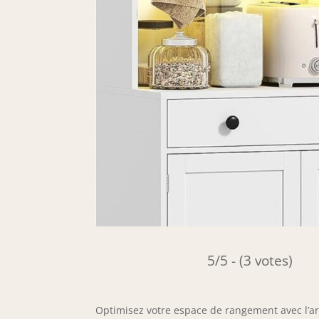
5/5 - (3 votes)
Optimisez votre espace de rangement avec l’a