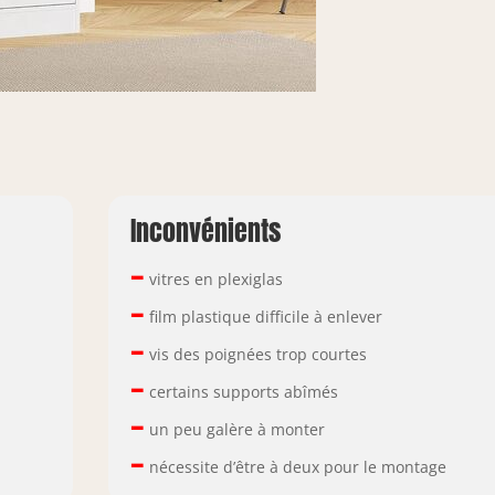
Inconvénients
–
vitres en plexiglas
–
film plastique difficile à enlever
–
vis des poignées trop courtes
–
certains supports abîmés
–
un peu galère à monter
–
nécessite d’être à deux pour le montage