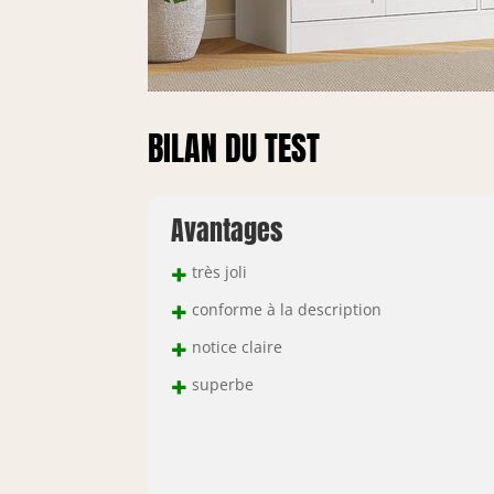
BILAN DU TEST
Avantages
+
très joli
+
conforme à la description
+
notice claire
+
superbe