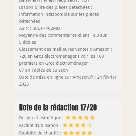
Batterie(s) / Pile(s) requise(s) : Non
Disponibilité des pièces détachées :
Information indisponible sur les pièces
détachées
ASIN : B0DP74CZMD
Moyenne des commentaires client : 4,3 sur
5 étoiles
Classement des meilleures ventes d’Amazon :
720 en Gros électroménager ( Voir les 100
premiers en Gros électroménager )
67 en Tables de cuisson
Date de mise en ligne sur Amazon.fr : 24 février
2025
Note de la rédaction 17/20
Design et esthétique :
Facilité d’utilisation :
Rapidité de chauffe :