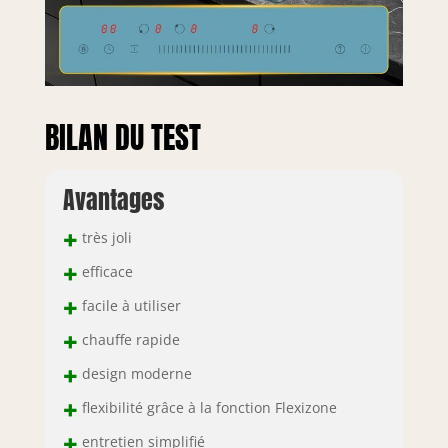
BILAN DU TEST
Avantages
+
très joli
+
efficace
+
facile à utiliser
+
chauffe rapide
+
design moderne
+
flexibilité grâce à la fonction Flexizone
+
entretien simplifié