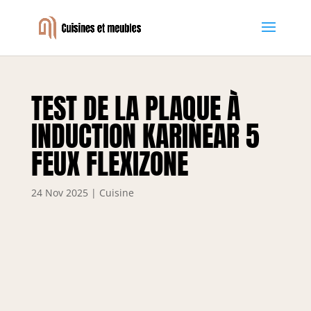
TEST DE LA PLAQUE À
INDUCTION KARINEAR 5
FEUX FLEXIZONE
24 Nov 2025
|
Cuisine