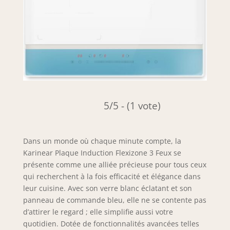
5/5 - (1 vote)
Dans un monde où chaque minute compte, la
Karinear Plaque Induction Flexizone 3 Feux se
présente comme une alliée précieuse pour tous ceux
qui recherchent à la fois efficacité et élégance dans
leur cuisine. Avec son verre blanc éclatant et son
panneau de commande bleu, elle ne se contente pas
d’attirer le regard ; elle simplifie aussi votre
quotidien. Dotée de fonctionnalités avancées telles