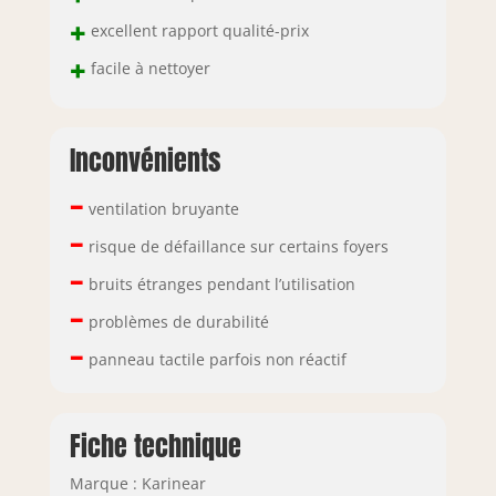
+
excellent rapport qualité-prix
+
facile à nettoyer
Inconvénients
–
ventilation bruyante
–
risque de défaillance sur certains foyers
–
bruits étranges pendant l’utilisation
–
problèmes de durabilité
–
panneau tactile parfois non réactif
Fiche technique
Marque : Karinear