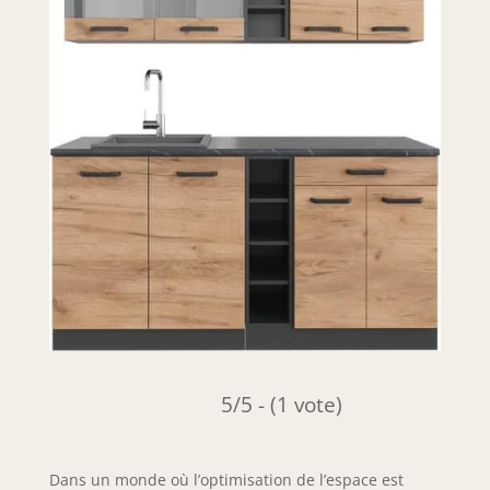
5/5 - (1 vote)
Dans un monde où l’optimisation de l’espace est