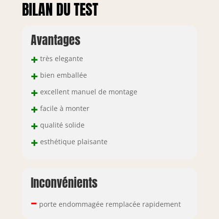
BILAN DU TEST
Avantages
+
très elegante
+
bien emballée
+
excellent manuel de montage
+
facile à monter
+
qualité solide
+
esthétique plaisante
Inconvénients
–
porte endommagée remplacée rapidement