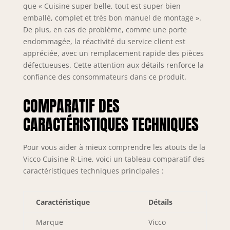
que « Cuisine super belle, tout est super bien
emballé, complet et très bon manuel de montage ».
De plus, en cas de problème, comme une porte
endommagée, la réactivité du service client est
appréciée, avec un remplacement rapide des pièces
défectueuses. Cette attention aux détails renforce la
confiance des consommateurs dans ce produit.
COMPARATIF DES
CARACTÉRISTIQUES TECHNIQUES
Pour vous aider à mieux comprendre les atouts de la
Vicco Cuisine R-Line, voici un tableau comparatif des
caractéristiques techniques principales :
Caractéristique
Détails
Marque
Vicco