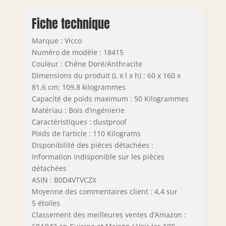
Fiche technique
Marque : Vicco
Numéro de modèle : 18415
Couleur : Chêne Doré/Anthracite
Dimensions du produit (L x l x h) : 60 x 160 x
81,6 cm; 109,8 kilogrammes
Capacité de poids maximum : 50 Kilogrammes
Matériau : Bois d’ingénierie
Caractéristiques : dustproof
Poids de l’article : 110 Kilograms
Disponibilité des pièces détachées :
Information indisponible sur les pièces
détachées
ASIN : B0D4VTVCZX
Moyenne des commentaires client : 4,4 sur
5 étoiles
Classement des meilleures ventes d’Amazon :