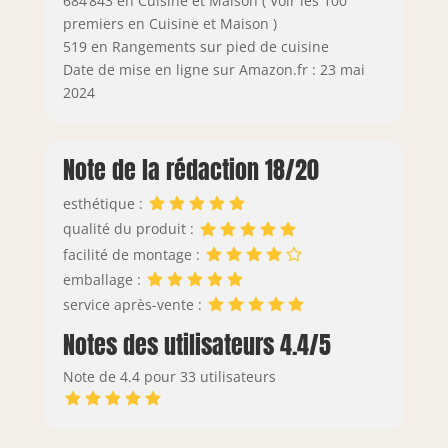
684 843 en Cuisine et Maison ( Voir les 100
premiers en Cuisine et Maison )
519 en Rangements sur pied de cuisine
Date de mise en ligne sur Amazon.fr : 23 mai
2024
Note de la rédaction 18/20
esthétique :
qualité du produit :
facilité de montage :
emballage :
service après-vente :
Notes des utilisateurs 4.4/5
Note de 4.4 pour 33 utilisateurs