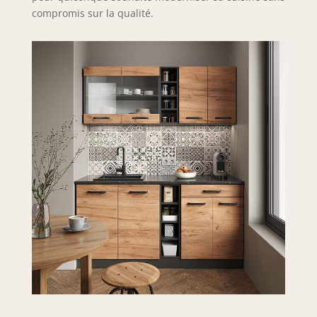
compromis sur la qualité.