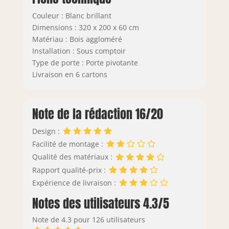
Couleur : Blanc brillant
Dimensions : 320 x 200 x 60 cm
Matériau : Bois aggloméré
Installation : Sous comptoir
Type de porte : Porte pivotante
Livraison en 6 cartons
Note de la rédaction 16/20
Design :
Facilité de montage :
Qualité des matériaux :
Rapport qualité-prix :
Expérience de livraison :
Notes des utilisateurs 4.3/5
Note de 4.3 pour 126 utilisateurs