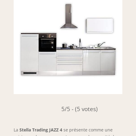
5/5 - (5 votes)
La
Stella Trading JAZZ 4
se présente comme une