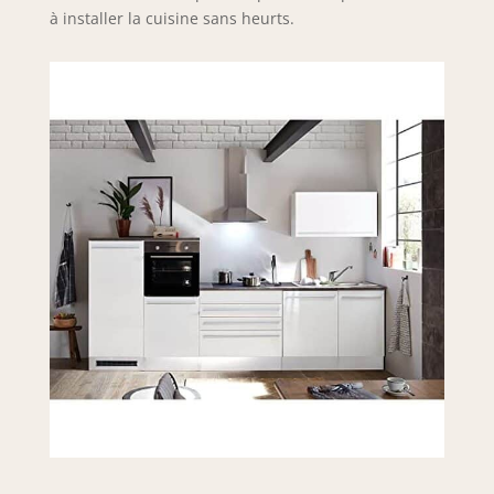
à installer la cuisine sans heurts.