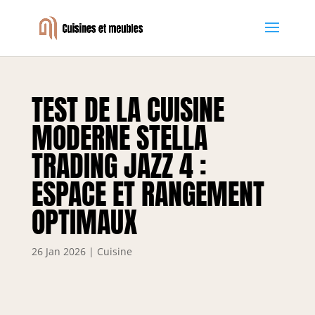
TEST DE LA CUISINE
MODERNE STELLA
TRADING JAZZ 4 :
ESPACE ET RANGEMENT
OPTIMAUX
26 Jan 2026
|
Cuisine