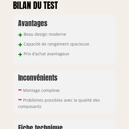
BILAN DU TEST
Avantages
+
Beau design moderne
+
Capacité de rangement spacieuse
+
Prix d’achat avantageux
Inconvénients
–
Montage complexe
–
Problèmes possibles avec la qualité des
composants
Fiche technique