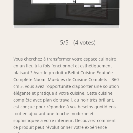
5/5 - (4 votes)
Vous cherchez à transformer votre espace culinaire
en un lieu à la fois fonctionnel et esthétiquement
plaisant ? Avec le produit « Belini Cuisine Équipée
Complète Naomi Muebles de Cuisine Complets – 360
cm », vous avez l’opportunité d’apporter une solution
élégante et pratique à votre cuisine. Cette cuisine
complète avec plan de travail, au noir très brillant,
est conçue pour répondre à vos besoins quotidiens
tout en ajoutant une touche moderne et
sophistiquée à votre intérieur. Découvrez comment
ce produit peut révolutionner votre expérience