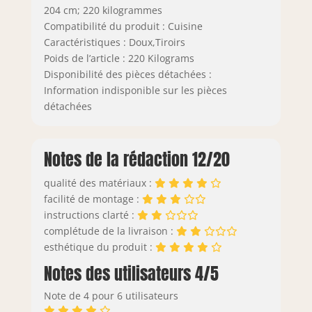
204 cm; 220 kilogrammes
Compatibilité du produit : Cuisine
Caractéristiques : Doux,Tiroirs
Poids de l’article : 220 Kilograms
Disponibilité des pièces détachées :
Information indisponible sur les pièces
détachées
Notes de la rédaction 12/20
qualité des matériaux :
facilité de montage :
instructions clarté :
complétude de la livraison :
esthétique du produit :
Notes des utilisateurs 4/5
Note de 4 pour 6 utilisateurs