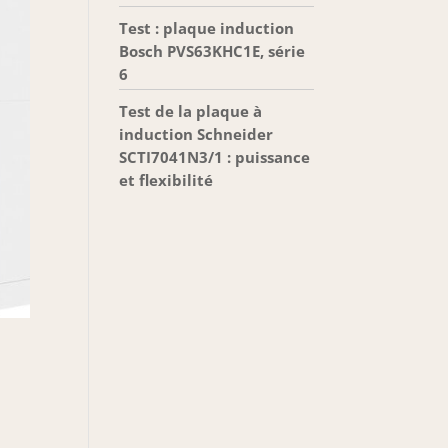
Test : plaque induction
Bosch PVS63KHC1E, série
6
Test de la plaque à
induction Schneider
SCTI7041N3/1 : puissance
et flexibilité