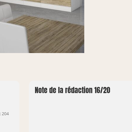
Note de la rédaction 16/20
x 204