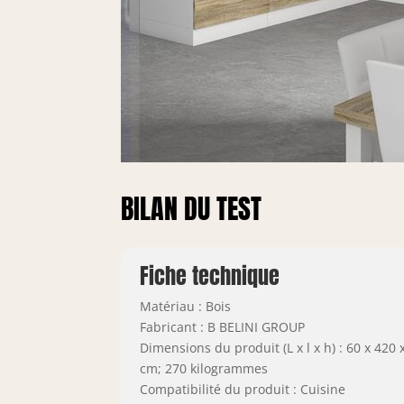
BILAN DU TEST
Fiche technique
Matériau : Bois
Fabricant : B BELINI GROUP
Dimensions du produit (L x l x h) : 60 x 420 
cm; 270 kilogrammes
Compatibilité du produit : Cuisine