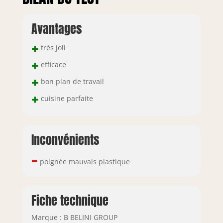
Avantages
+
très joli
+
efficace
+
bon plan de travail
+
cuisine parfaite
Inconvénients
–
poignée mauvais plastique
Fiche technique
Marque : B BELINI GROUP