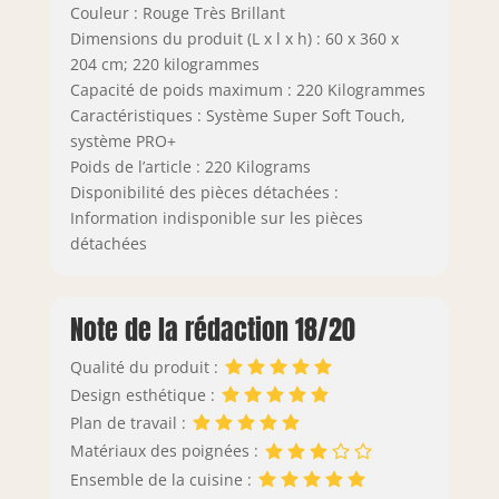
Couleur : Rouge Très Brillant
Dimensions du produit (L x l x h) : 60 x 360 x
204 cm; 220 kilogrammes
Capacité de poids maximum : 220 Kilogrammes
Caractéristiques : Système Super Soft Touch,
système PRO+
Poids de l’article : 220 Kilograms
Disponibilité des pièces détachées :
Information indisponible sur les pièces
détachées
Note de la rédaction 18/20
Qualité du produit :
Design esthétique :
Plan de travail :
Matériaux des poignées :
Ensemble de la cuisine :