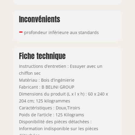
Inconvénients
–
profondeur inférieure aux standards
Fiche technique
Instructions d’entretien : Essuyer avec un
chiffon sec
Matériau : Bois d’ingénierie
Fabricant : B BELINI GROUP
Dimensions du produit (L x l x h) : 60 x 240 x
204 cm; 125 kilogrammes
Caractéristiques : Doux,Tiroirs
Poids de l’article : 125 Kilograms
Disponibilité des pièces détachées :
Information indisponible sur les pièces