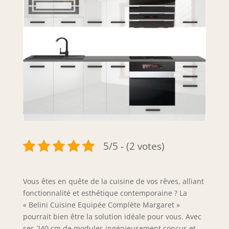
5/5 - (2 votes)
Vous êtes en quête de la cuisine de vos rêves, alliant
fonctionnalité et esthétique contemporaine ? La
« Belini Cuisine Equipée Complète Margaret »
pourrait bien être la solution idéale pour vous. Avec
ses 240 cm de modules ingénieusement conçus et