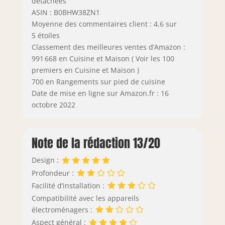
détachées
ASIN : B0BHW38ZN1
Moyenne des commentaires client : 4,6 sur
5 étoiles
Classement des meilleures ventes d’Amazon :
991 668 en Cuisine et Maison ( Voir les 100
premiers en Cuisine et Maison )
700 en Rangements sur pied de cuisine
Date de mise en ligne sur Amazon.fr : 16
octobre 2022
Note de la rédaction 13/20
Design :
Profondeur :
Facilité d’installation :
Compatibilité avec les appareils
électroménagers :
Aspect général :