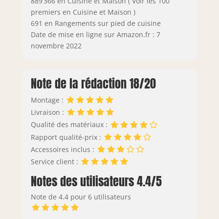
889 366 en Cuisine et Maison ( Voir les 100
premiers en Cuisine et Maison )
691 en Rangements sur pied de cuisine
Date de mise en ligne sur Amazon.fr : 7
novembre 2022
Note de la rédaction 18/20
Montage :
Livraison :
Qualité des matériaux :
Rapport qualité-prix :
Accessoires inclus :
Service client :
Notes des utilisateurs 4.4/5
Note de 4.4 pour 6 utilisateurs