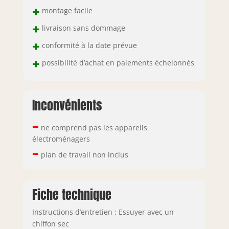
+
montage facile
+
livraison sans dommage
+
conformité à la date prévue
+
possibilité d’achat en paiements échelonnés
Inconvénients
–
ne comprend pas les appareils
électroménagers
–
plan de travail non inclus
Fiche technique
Instructions d’entretien : Essuyer avec un
chiffon sec