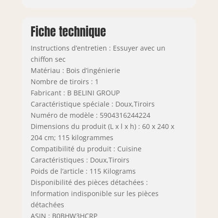
Fiche technique
Instructions d’entretien : Essuyer avec un
chiffon sec
Matériau : Bois d’ingénierie
Nombre de tiroirs : 1
Fabricant : B BELINI GROUP
Caractéristique spéciale : Doux,Tiroirs
Numéro de modèle : 5904316244224
Dimensions du produit (L x l x h) : 60 x 240 x
204 cm; 115 kilogrammes
Compatibilité du produit : Cuisine
Caractéristiques : Doux,Tiroirs
Poids de l’article : 115 Kilograms
Disponibilité des pièces détachées :
Information indisponible sur les pièces
détachées
ASIN : B0BHW3HCRP