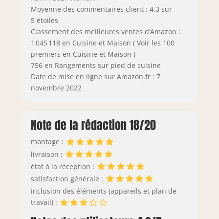
Moyenne des commentaires client : 4,3 sur
5 étoiles
Classement des meilleures ventes d’Amazon :
1 045 118 en Cuisine et Maison ( Voir les 100
premiers en Cuisine et Maison )
756 en Rangements sur pied de cuisine
Date de mise en ligne sur Amazon.fr : 7
novembre 2022
Note de la rédaction 18/20
montage :
livraison :
état à la réception :
satisfaction générale :
inclusion des éléments (appareils et plan de
travail) :