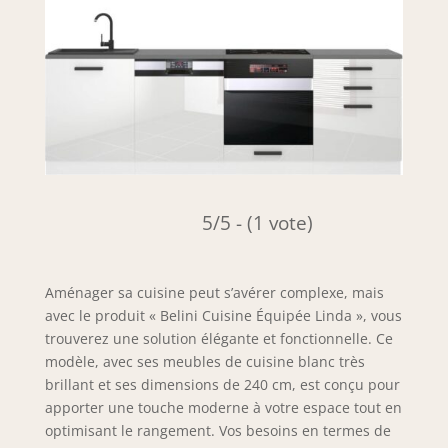
5/5 - (1 vote)
Aménager sa cuisine peut s’avérer complexe, mais
avec le produit « Belini Cuisine Équipée Linda », vous
trouverez une solution élégante et fonctionnelle. Ce
modèle, avec ses meubles de cuisine blanc très
brillant et ses dimensions de 240 cm, est conçu pour
apporter une touche moderne à votre espace tout en
optimisant le rangement. Vos besoins en termes de