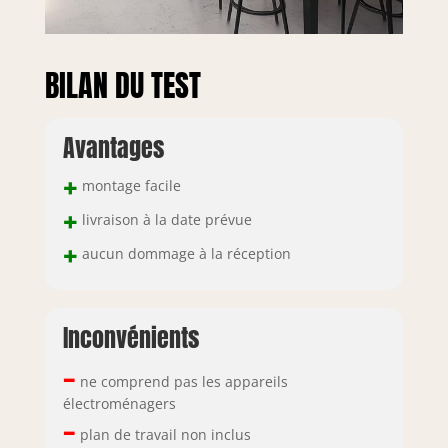
BILAN DU TEST
Avantages
+
montage facile
+
livraison à la date prévue
+
aucun dommage à la réception
Inconvénients
–
ne comprend pas les appareils
électroménagers
–
plan de travail non inclus