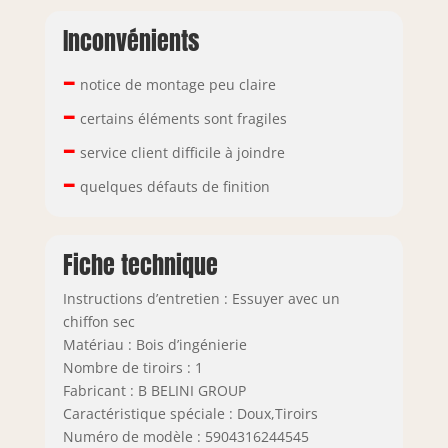
Inconvénients
–
notice de montage peu claire
–
certains éléments sont fragiles
–
service client difficile à joindre
–
quelques défauts de finition
Fiche technique
Instructions d’entretien : Essuyer avec un
chiffon sec
Matériau : Bois d’ingénierie
Nombre de tiroirs : 1
Fabricant : B BELINI GROUP
Caractéristique spéciale : Doux,Tiroirs
Numéro de modèle : 5904316244545