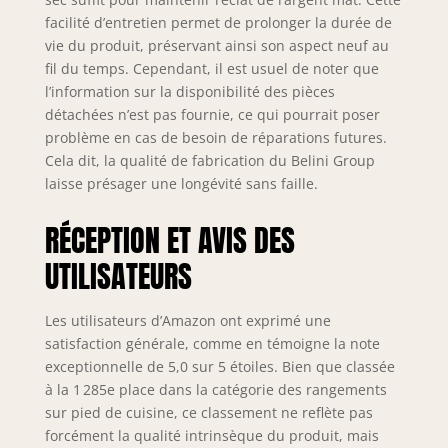
facilité d’entretien permet de prolonger la durée de
vie du produit, préservant ainsi son aspect neuf au
fil du temps. Cependant, il est usuel de noter que
l’information sur la disponibilité des pièces
détachées n’est pas fournie, ce qui pourrait poser
problème en cas de besoin de réparations futures.
Cela dit, la qualité de fabrication du Belini Group
laisse présager une longévité sans faille.
RÉCEPTION ET AVIS DES
UTILISATEURS
Les utilisateurs d’Amazon ont exprimé une
satisfaction générale, comme en témoigne la note
exceptionnelle de 5,0 sur 5 étoiles. Bien que classée
à la 1 285e place dans la catégorie des rangements
sur pied de cuisine, ce classement ne reflète pas
forcément la qualité intrinsèque du produit, mais