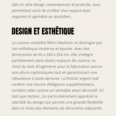
240 cm allie design contemporain et praticité, vous
permettant ainsi de profiter d’un espace bien
organisé et agréable au quotidien.
DESIGN ET ESTHÉTIQUE
La cuisine complète Belini Madison se distingue par
son esthétique moderne et épurée. Avec des
dimensions de 60 x 240 x 204 cm, elle s’intègre
parfaitement dans divers espaces de cuisine. Le
choix du bois d’ingénierie pour la fabrication assure
une allure sophistiquée tout en garantissant une
robustesse à toute épreuve. La finition argent mat
confère une touche d’élégance supplémentaire,
rendant cette cuisine un véritable atout décoratif. En
tant que testeur, j’ai particulièrement apprécié la
sobriété du design qui permet une grande flexibilité
dans le choix des éléments de décoration adjacents.