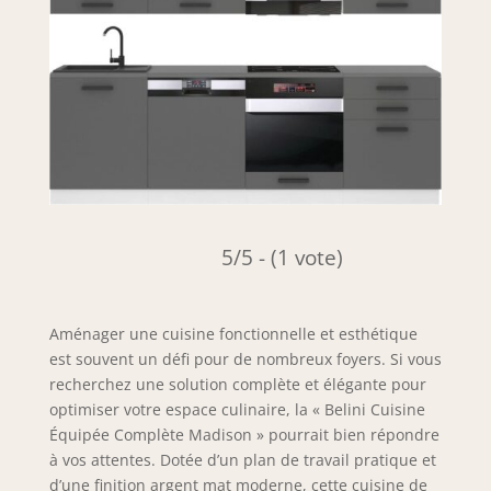
5/5 - (1 vote)
Aménager une cuisine fonctionnelle et esthétique
est souvent un défi pour de nombreux foyers. Si vous
recherchez une solution complète et élégante pour
optimiser votre espace culinaire, la « Belini Cuisine
Équipée Complète Madison » pourrait bien répondre
à vos attentes. Dotée d’un plan de travail pratique et
d’une finition argent mat moderne, cette cuisine de