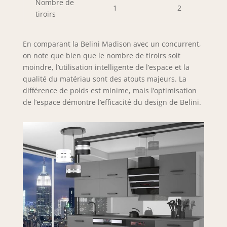
Nombre de
1
2
tiroirs
En comparant la Belini Madison avec un concurrent,
on note que bien que le nombre de tiroirs soit
moindre, l’utilisation intelligente de l’espace et la
qualité du matériau sont des atouts majeurs. La
différence de poids est minime, mais l’optimisation
de l’espace démontre l’efficacité du design de Belini.