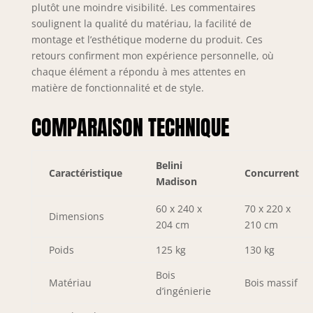
plutôt une moindre visibilité. Les commentaires
soulignent la qualité du matériau, la facilité de
montage et l’esthétique moderne du produit. Ces
retours confirment mon expérience personnelle, où
chaque élément a répondu à mes attentes en
matière de fonctionnalité et de style.
COMPARAISON TECHNIQUE
Belini
Caractéristique
Concurrent
Madison
60 x 240 x
70 x 220 x
Dimensions
204 cm
210 cm
Poids
125 kg
130 kg
Bois
Matériau
Bois massif
d’ingénierie