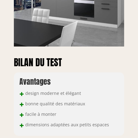
BILAN DU TEST
Avantages
+
design moderne et élégant
+
bonne qualité des matériaux
+
facile à monter
+
dimensions adaptées aux petits espaces