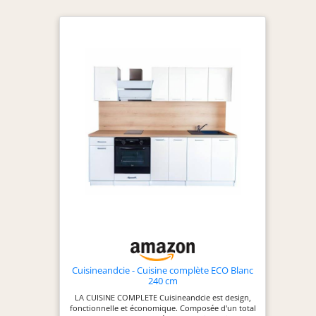
Cuisineandcie - Cuisine complète ECO Blanc
240 cm
LA CUISINE COMPLETE Cuisineandcie est design,
fonctionnelle et économique. Composée d'un total