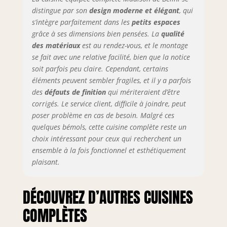
distingue par son
design moderne et élégant
, qui
s’intègre parfaitement dans les
petits espaces
grâce à ses dimensions bien pensées. La
qualité
des matériaux
est au rendez-vous, et le montage
se fait avec une relative facilité, bien que la notice
soit parfois peu claire. Cependant, certains
éléments peuvent sembler fragiles, et il y a parfois
des
défauts de finition
qui mériteraient d’être
corrigés. Le service client, difficile à joindre, peut
poser problème en cas de besoin. Malgré ces
quelques bémols, cette cuisine complète reste un
choix intéressant pour ceux qui recherchent un
ensemble à la fois fonctionnel et esthétiquement
plaisant.
DÉCOUVREZ D’AUTRES CUISINES
COMPLÈTES