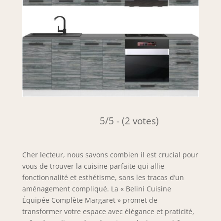
5/5 - (2 votes)
Cher lecteur, nous savons combien il est crucial pour
vous de trouver la cuisine parfaite qui allie
fonctionnalité et esthétisme, sans les tracas d’un
aménagement compliqué. La « Belini Cuisine
Équipée Complète Margaret » promet de
transformer votre espace avec élégance et praticité,