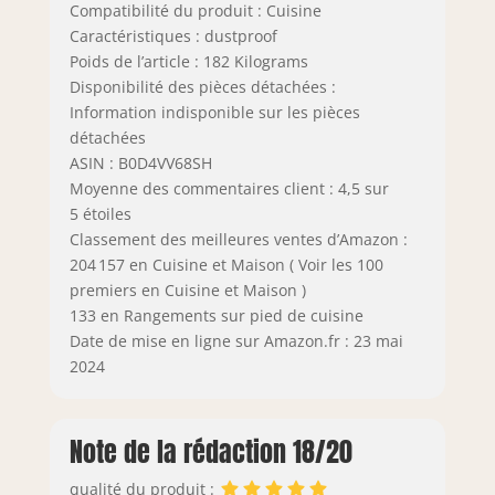
Compatibilité du produit : Cuisine
Caractéristiques : dustproof
Poids de l’article : 182 Kilograms
Disponibilité des pièces détachées :
Information indisponible sur les pièces
détachées
ASIN : B0D4VV68SH
Moyenne des commentaires client : 4,5 sur
5 étoiles
Classement des meilleures ventes d’Amazon :
204 157 en Cuisine et Maison ( Voir les 100
premiers en Cuisine et Maison )
133 en Rangements sur pied de cuisine
Date de mise en ligne sur Amazon.fr : 23 mai
2024
Note de la rédaction 18/20
qualité du produit :