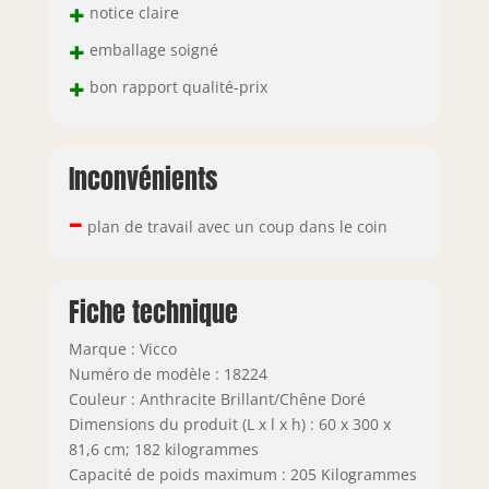
+
notice claire
+
emballage soigné
+
bon rapport qualité-prix
Inconvénients
–
plan de travail avec un coup dans le coin
Fiche technique
Marque : Vicco
Numéro de modèle : 18224
Couleur : Anthracite Brillant/Chêne Doré
Dimensions du produit (L x l x h) : 60 x 300 x
81,6 cm; 182 kilogrammes
Capacité de poids maximum : 205 Kilogrammes