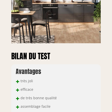
BILAN DU TEST
Avantages
+
très joli
+
efficace
+
de très bonne qualité
+
assemblage facile