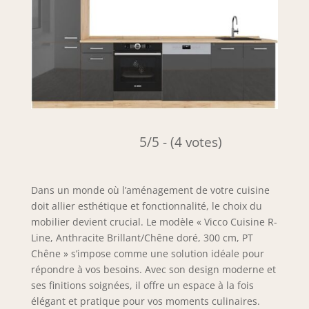
5/5 - (4 votes)
Dans un monde où l’aménagement de votre cuisine
doit allier esthétique et fonctionnalité, le choix du
mobilier devient crucial. Le modèle « Vicco Cuisine R-
Line, Anthracite Brillant/Chêne doré, 300 cm, PT
Chêne » s’impose comme une solution idéale pour
répondre à vos besoins. Avec son design moderne et
ses finitions soignées, il offre un espace à la fois
élégant et pratique pour vos moments culinaires.