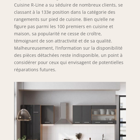
Cuisine R-Line a su séduire de nombreux clients, se
classant à la 133e position dans la catégorie des
rangements sur pied de cuisine. Bien qu’elle ne
figure pas parmi les 100 premiers en cuisine et
maison, sa popularité ne cesse de croître,
témoignant de son attractivité et de sa qualité.
Malheureusement, l’information sur la disponibilité
des pièces détachées reste indisponible, un point à
considérer pour ceux qui envisagent de potentielles
réparations futures.