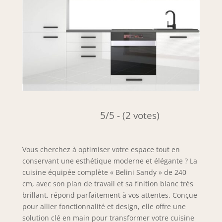
5/5 - (2 votes)
Vous cherchez à optimiser votre espace tout en
conservant une esthétique moderne et élégante ? La
cuisine équipée complète « Belini Sandy » de 240
cm, avec son plan de travail et sa finition blanc très
brillant, répond parfaitement à vos attentes. Conçue
pour allier fonctionnalité et design, elle offre une
solution clé en main pour transformer votre cuisine