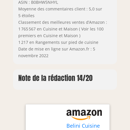
ASIN : B0BHW5NHYL
Moyenne des commentaires client : 5,0 sur
5 étoiles
Classement des meilleures ventes d’Amazon :
1 765 567 en Cuisine et Maison ( Voir les 100
premiers en Cuisine et Maison )
1 217 en Rangements sur pied de cuisine
Date de mise en ligne sur Amazon.fr : 5
novembre 2022
Note de la rédaction 14/20
Belini Cuisine