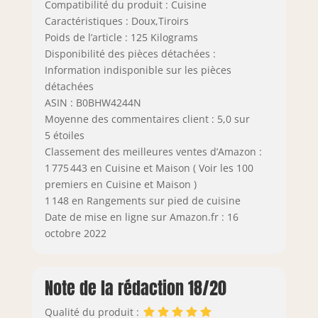
Compatibilité du produit : Cuisine
Caractéristiques : Doux,Tiroirs
Poids de l’article : 125 Kilograms
Disponibilité des pièces détachées :
Information indisponible sur les pièces
détachées
ASIN : B0BHW4244N
Moyenne des commentaires client : 5,0 sur
5 étoiles
Classement des meilleures ventes d’Amazon :
1 775 443 en Cuisine et Maison ( Voir les 100
premiers en Cuisine et Maison )
1 148 en Rangements sur pied de cuisine
Date de mise en ligne sur Amazon.fr : 16
octobre 2022
Note de la rédaction 18/20
Qualité du produit :