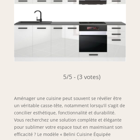
5/5 - (3 votes)
Aménager une cuisine peut souvent se révéler être
un véritable casse-tête, notamment lorsqu’il s’agit de
concilier esthétique, fonctionnalité et durabilité.
Vous recherchez une solution complète et élégante
pour sublimer votre espace tout en maximisant son
efficacité ? Le modèle « Belini Cuisine Équipée