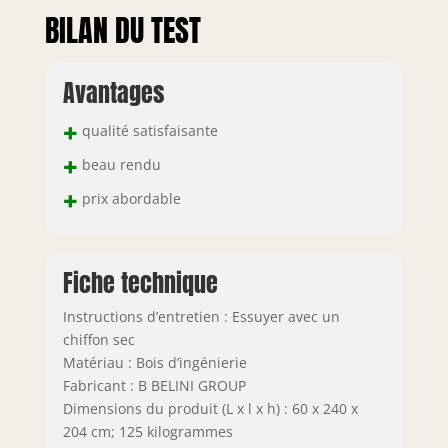
BILAN DU TEST
Avantages
+
qualité satisfaisante
+
beau rendu
+
prix abordable
Fiche technique
Instructions d’entretien : Essuyer avec un
chiffon sec
Matériau : Bois d’ingénierie
Fabricant : B BELINI GROUP
Dimensions du produit (L x l x h) : 60 x 240 x
204 cm; 125 kilogrammes