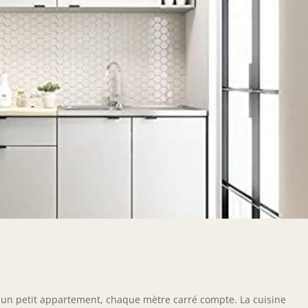
un petit appartement, chaque mètre carré compte. La cuisine