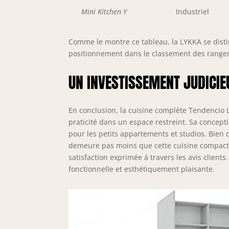
Mini Kitchen Y
Industriel
Comme le montre ce tableau, la LYKKA se disti
positionnement dans le classement des rangem
UN INVESTISSEMENT JUDICIE
En conclusion, la cuisine complète Tendencio L
praticité dans un espace restreint. Sa concept
pour les petits appartements et studios. Bien
demeure pas moins que cette cuisine compacte
satisfaction exprimée à travers les avis clien
fonctionnelle et esthétiquement plaisante.