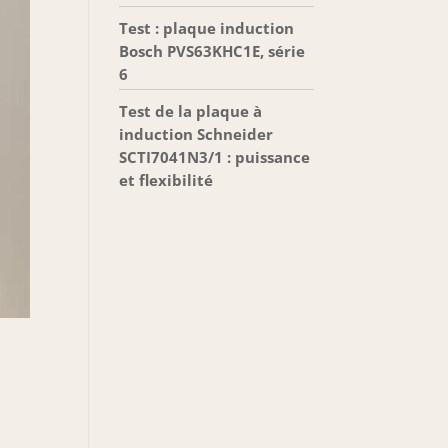
Test : plaque induction
Bosch PVS63KHC1E, série
6
Test de la plaque à
induction Schneider
SCTI7041N3/1 : puissance
et flexibilité