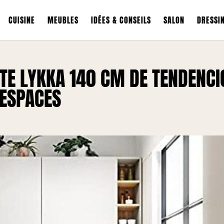
CUISINE
MEUBLES
IDÉES & CONSEILS
SALON
DRESSI
TE LYKKA 140 CM DE TENDENCI
 ESPACES