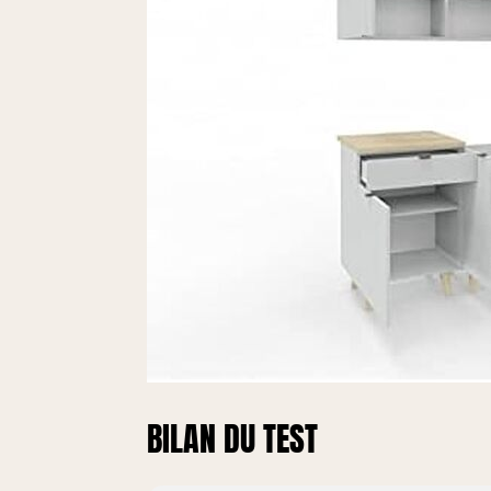
BILAN DU TEST