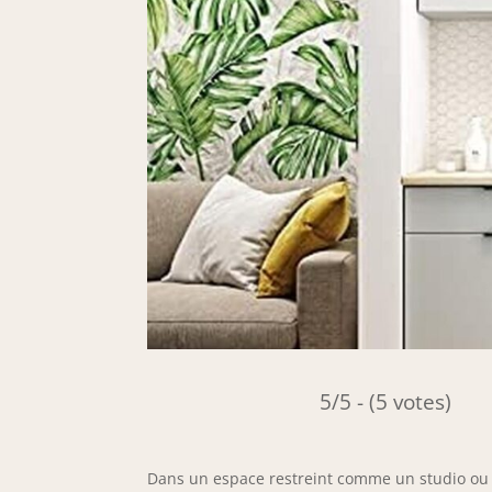
5/5 - (5 votes)
Dans un espace restreint comme un studio ou 