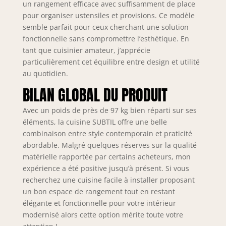
un rangement efficace avec suffisamment de place
pour organiser ustensiles et provisions. Ce modèle
semble parfait pour ceux cherchant une solution
fonctionnelle sans compromettre l’esthétique. En
tant que cuisinier amateur, j’apprécie
particulièrement cet équilibre entre design et utilité
au quotidien.
BILAN GLOBAL DU PRODUIT
Avec un poids de près de 97 kg bien réparti sur ses
éléments, la cuisine SUBTIL offre une belle
combinaison entre style contemporain et praticité
abordable. Malgré quelques réserves sur la qualité
matérielle rapportée par certains acheteurs, mon
expérience a été positive jusqu’à présent. Si vous
recherchez une cuisine facile à installer proposant
un bon espace de rangement tout en restant
élégante et fonctionnelle pour votre intérieur
modernisé alors cette option mérite toute votre