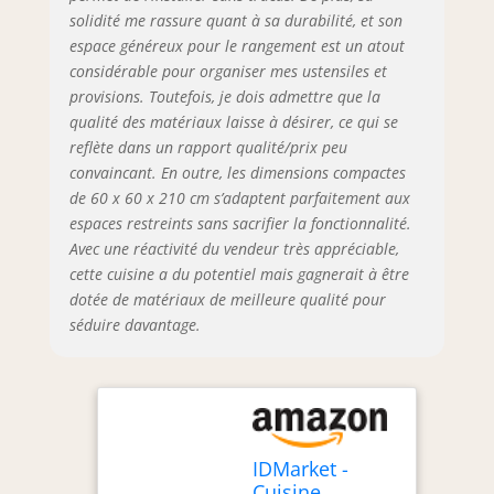
solidité me rassure quant à sa durabilité, et son
espace généreux pour le rangement est un atout
considérable pour organiser mes ustensiles et
provisions. Toutefois, je dois admettre que la
qualité des matériaux laisse à désirer, ce qui se
reflète dans un rapport qualité/prix peu
convaincant. En outre, les dimensions compactes
de 60 x 60 x 210 cm s’adaptent parfaitement aux
espaces restreints sans sacrifier la fonctionnalité.
Avec une réactivité du vendeur très appréciable,
cette cuisine a du potentiel mais gagnerait à être
dotée de matériaux de meilleure qualité pour
séduire davantage.
IDMarket -
Cuisine