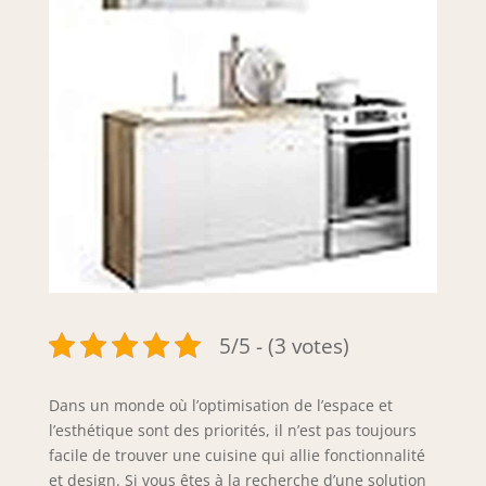
5/5 - (3 votes)
Dans un monde où l’optimisation de l’espace et
l’esthétique sont des priorités, il n’est pas toujours
facile de trouver une cuisine qui allie fonctionnalité
et design. Si vous êtes à la recherche d’une solution