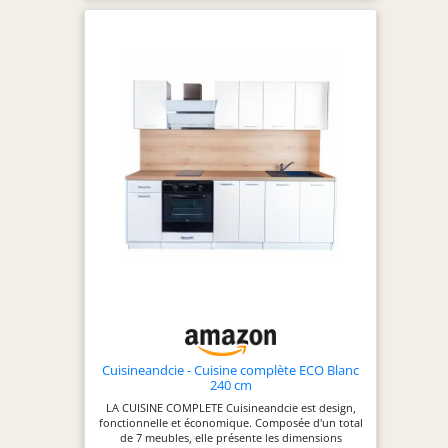
Cuisineandcie - Cuisine complète ECO Blanc
240 cm
LA CUISINE COMPLETE Cuisineandcie est design,
fonctionnelle et économique. Composée d'un total
de 7 meubles, elle présente les dimensions