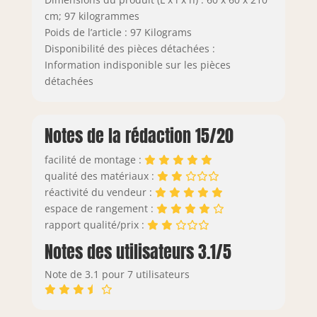
cm; 97 kilogrammes
Poids de l’article : 97 Kilograms
Disponibilité des pièces détachées :
Information indisponible sur les pièces
détachées
Notes de la rédaction 15/20
facilité de montage :
qualité des matériaux :
réactivité du vendeur :
espace de rangement :
rapport qualité/prix :
Notes des utilisateurs 3.1/5
Note de 3.1 pour 7 utilisateurs