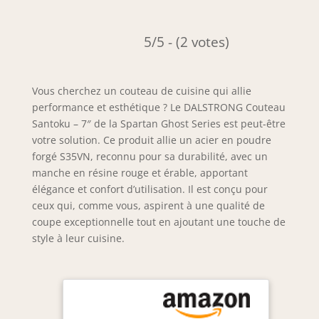
5/5 - (2 votes)
Vous cherchez un couteau de cuisine qui allie
performance et esthétique ? Le DALSTRONG Couteau
Santoku – 7″ de la Spartan Ghost Series est peut-être
votre solution. Ce produit allie un acier en poudre
forgé S35VN, reconnu pour sa durabilité, avec un
manche en résine rouge et érable, apportant
élégance et confort d’utilisation. Il est conçu pour
ceux qui, comme vous, aspirent à une qualité de
coupe exceptionnelle tout en ajoutant une touche de
style à leur cuisine.