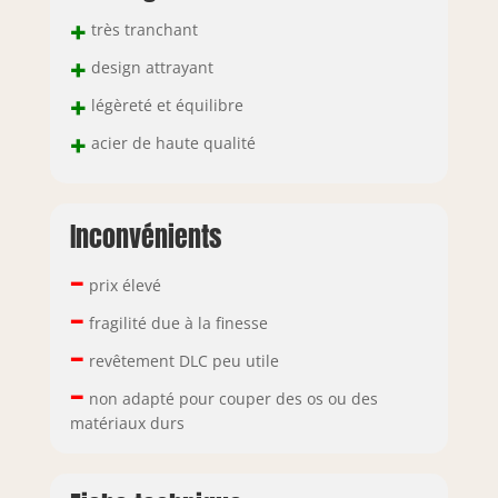
+
très tranchant
+
design attrayant
+
légèreté et équilibre
+
acier de haute qualité
Inconvénients
–
prix élevé
–
fragilité due à la finesse
–
revêtement DLC peu utile
–
non adapté pour couper des os ou des
matériaux durs