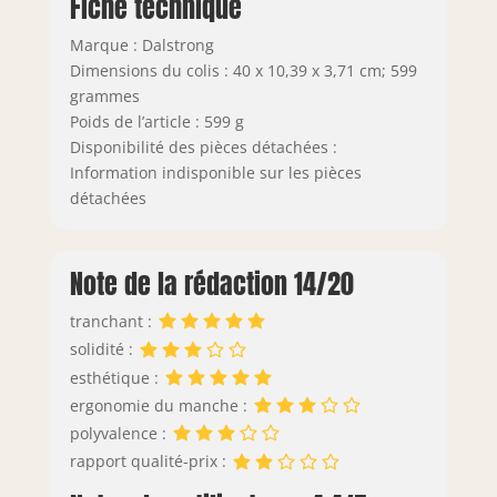
Fiche technique
Marque : Dalstrong
Dimensions du colis : 40 x 10,39 x 3,71 cm; 599
grammes
Poids de l’article : 599 g
Disponibilité des pièces détachées :
Information indisponible sur les pièces
détachées
Note de la rédaction 14/20
tranchant :
solidité :
esthétique :
ergonomie du manche :
polyvalence :
rapport qualité-prix :