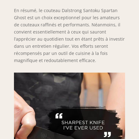
En résumé, le couteau Dalstrong Santoku Spartan
Ghost est un choix exceptionnel pour les amateurs
de couteaux raffinés et performants. Néanmoins, il
convient essentiellement à ceux qui sauront
l’apprécier au quotidien tout en étant prêts à investir
dans un entretien régulier. Vos efforts seront
récompensés par un outil de cuisine à la fois
magnifique et redoutablement efficace.