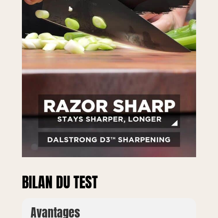
BILAN DU TEST
Avantages