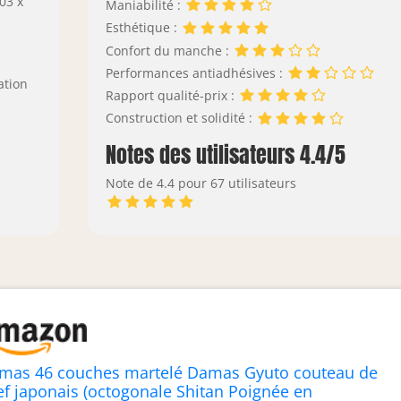
,03 x
Maniabilité :
Esthétique :
Confort du manche :
Performances antiadhésives :
ation
Rapport qualité-prix :
Construction et solidité :
Notes des utilisateurs 4.4/5
Note de 4.4 pour 67 utilisateurs
mas 46 couches martelé Damas Gyuto couteau de
ef japonais (octogonale Shitan Poignée en