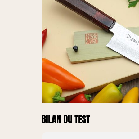
BILAN DU TEST