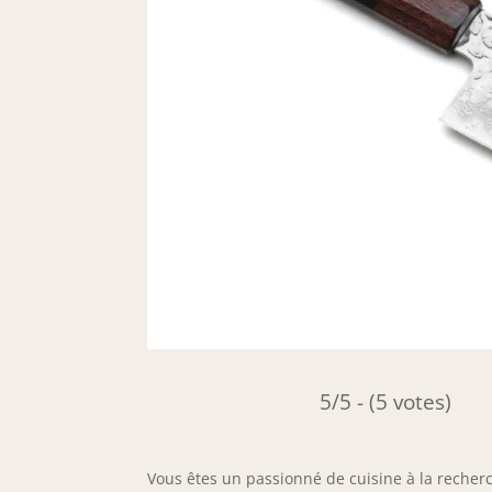
5/5 - (5 votes)
Vous êtes un passionné de cuisine à la recherch