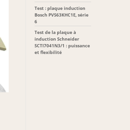
Test : plaque induction
Bosch PVS63KHC1E, série
6
Test de la plaque à
induction Schneider
SCTI7041N3/1 : puissance
et flexibilité