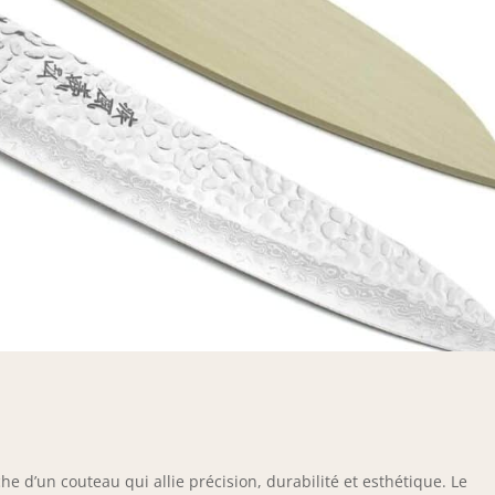
e d’un couteau qui allie précision, durabilité et esthétique. Le