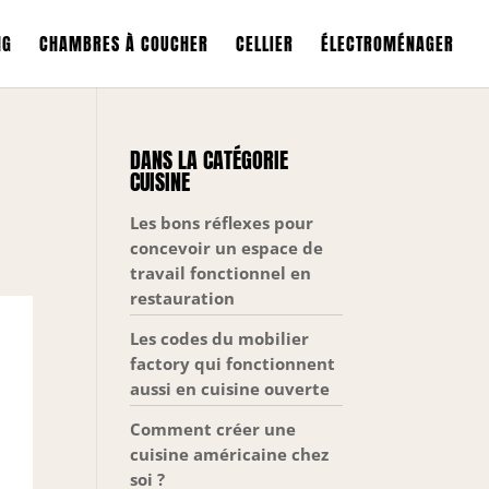
NG
CHAMBRES À COUCHER
CELLIER
ÉLECTROMÉNAGER
DANS LA CATÉGORIE
CUISINE
Les bons réflexes pour
concevoir un espace de
travail fonctionnel en
restauration
Les codes du mobilier
factory qui fonctionnent
aussi en cuisine ouverte
Comment créer une
cuisine américaine chez
soi ?