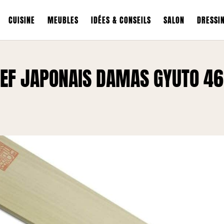
CUISINE
MEUBLES
IDÉES & CONSEILS
SALON
DRESSI
CHEF JAPONAIS DAMAS GYUTO 46