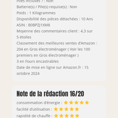
Piles incluses ? : Non
Batterie(s) / Pile(s) requise(s) : Non
Poids : 1 Kilogrammes
Disponibilité des pièces détachées : 10 Ans
ASIN : B0BPZJ1XM8
Moyenne des commentaires client : 4,3 sur
5 étoiles
Classement des meilleures ventes d’Amazon :
204 en Gros électroménager ( Voir les 100
premiers en Gros électroménager )
3 en Fours encastrables
Date de mise en ligne sur Amazon.fr : 15
octobre 2024
Note de la rédaction 16/20
consommation d’énergie :
facilité d’utilisation :
rapidité de chauffe :