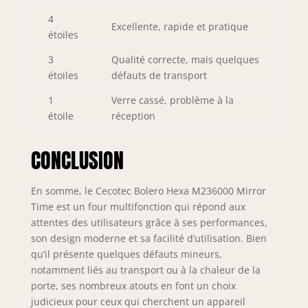
4
Excellente, rapide et pratique
étoiles
3
Qualité correcte, mais quelques
étoiles
défauts de transport
1
Verre cassé, problème à la
étoile
réception
CONCLUSION
En somme, le Cecotec Bolero Hexa M236000 Mirror
Time est un four multifonction qui répond aux
attentes des utilisateurs grâce à ses performances,
son design moderne et sa facilité d’utilisation. Bien
qu’il présente quelques défauts mineurs,
notamment liés au transport ou à la chaleur de la
porte, ses nombreux atouts en font un choix
judicieux pour ceux qui cherchent un appareil