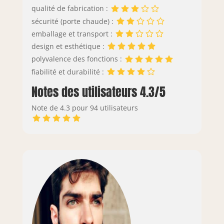
qualité de fabrication :
sécurité (porte chaude) :
emballage et transport :
design et esthétique :
polyvalence des fonctions :
fiabilité et durabilité :
Notes des utilisateurs 4.3/5
Note de 4.3 pour 94 utilisateurs