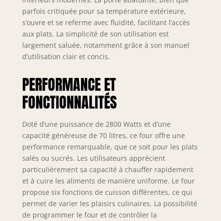
parfois critiquée pour sa température extérieure,
s’ouvre et se referme avec fluidité, facilitant l’accès
aux plats. La simplicité de son utilisation est
largement saluée, notamment grâce à son manuel
d’utilisation clair et concis.
PERFORMANCE ET
FONCTIONNALITÉS
Doté d’une puissance de 2800 Watts et d’une
capacité généreuse de 70 litres, ce four offre une
performance remarquable, que ce soit pour les plats
salés ou sucrés. Les utilisateurs apprécient
particulièrement sa capacité à chauffer rapidement
et à cuire les aliments de manière uniforme. Le four
propose six fonctions de cuisson différentes, ce qui
permet de varier les plaisirs culinaires. La possibilité
de programmer le four et de contrôler la