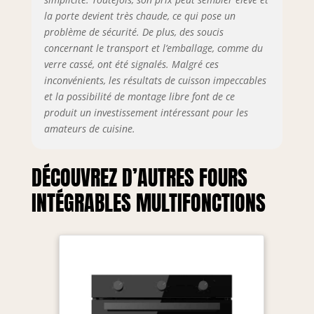
la porte devient très chaude, ce qui pose un
problème de sécurité. De plus, des soucis
concernant le transport et l’emballage, comme du
verre cassé, ont été signalés. Malgré ces
inconvénients, les résultats de cuisson impeccables
et la possibilité de montage libre font de ce
produit un investissement intéressant pour les
amateurs de cuisine.
DÉCOUVREZ D’AUTRES FOURS
INTÉGRABLES MULTIFONCTIONS