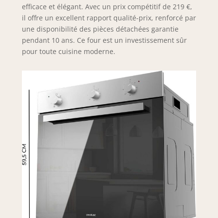
efficace et élégant. Avec un prix compétitif de 219 €,
il offre un excellent rapport qualité-prix, renforcé par
une disponibilité des pièces détachées garantie
pendant 10 ans. Ce four est un investissement sûr
pour toute cuisine moderne.