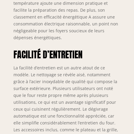
température ajoute une dimension pratique et
facilite la préparation des repas. De plus, son
classement en efficacité énergétique A assure une
consommation électrique raisonnable, un point non
négligeable pour les foyers soucieux de leurs
dépenses énergétiques.
FACILITÉ D’ENTRETIEN
La facilité d’entretien est un autre atout de ce
modèle. Le nettoyage se révèle aisé, notamment
grâce à l’acier inoxydable de qualité qui compose la
surface extérieure. Plusieurs utilisateurs ont noté
que le four reste propre même après plusieurs
utilisations, ce qui est un avantage significatif pour
ceux qui cuisinent régulièrement. Le dégivrage
automatique est une fonctionnalité appréciée, car
elle simplifie considérablement l’entretien du four.
Les accessoires inclus, comme le plateau et la grille,