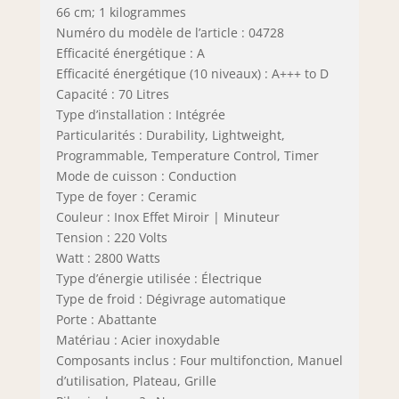
66 cm; 1 kilogrammes
Numéro du modèle de l’article : 04728
Efficacité énergétique : A
Efficacité énergétique (10 niveaux) : A+++ to D
Capacité : 70 Litres
Type d’installation : Intégrée
Particularités : Durability, Lightweight,
Programmable, Temperature Control, Timer
Mode de cuisson : Conduction
Type de foyer : Ceramic
Couleur : Inox Effet Miroir | Minuteur
Tension : 220 Volts
Watt : 2800 Watts
Type d’énergie utilisée : Électrique
Type de froid : Dégivrage automatique
Porte : Abattante
Matériau : Acier inoxydable
Composants inclus : Four multifonction, Manuel
d’utilisation, Plateau, Grille