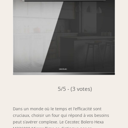
5/5 - (3 votes)
Dans un monde où le temps et l’efficacité sont
cruciaux, choisir un four qui répond à vos besoins
peut s’avérer complexe. Le Cecotec Bolero Hexa