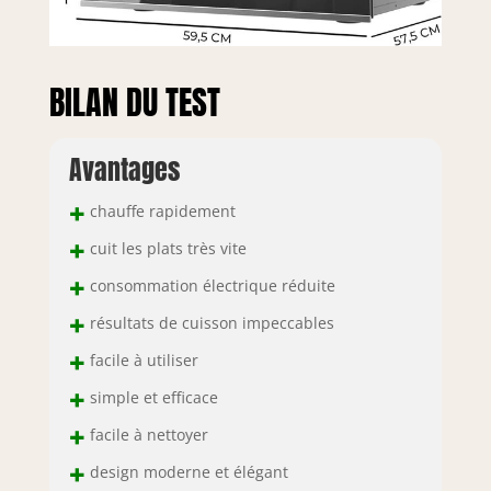
BILAN DU TEST
Avantages
+
chauffe rapidement
+
cuit les plats très vite
+
consommation électrique réduite
+
résultats de cuisson impeccables
+
facile à utiliser
+
simple et efficace
+
facile à nettoyer
+
design moderne et élégant