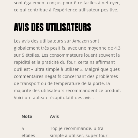
sont également conçus pour être faciles à nettoyer,
ce qui contribue à l’expérience utilisateur positive.
AVIS DES UTILISATEURS
Les avis des utilisateurs sur Amazon sont
globalement très positifs, avec une moyenne de 4,3
sur 5 étoiles. Les consommateurs louent souvent la
rapidité et la praticité du four, certains affirmant
qu’il est « ultra simple à utiliser ». Malgré quelques
commentaires négatifs concernant des problèmes
de transport ou de température de la porte, la
majorité des utilisateurs recommandent ce produit.
Voici un tableau récapitulatif des avis :
Note
Avis
5
Top je recommande, ultra
étoiles
simple à utiliser, super four