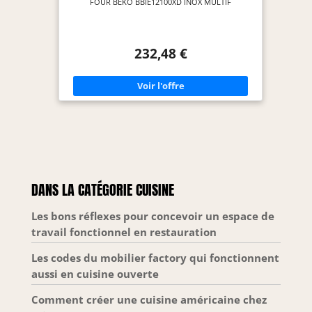
FOUR BEKO BBIE12100XD INOX MULTIF
232,48 €
DANS LA CATÉGORIE CUISINE
Les bons réflexes pour concevoir un espace de
travail fonctionnel en restauration
Les codes du mobilier factory qui fonctionnent
aussi en cuisine ouverte
Comment créer une cuisine américaine chez